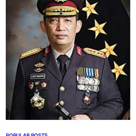
POPULAR POSTS