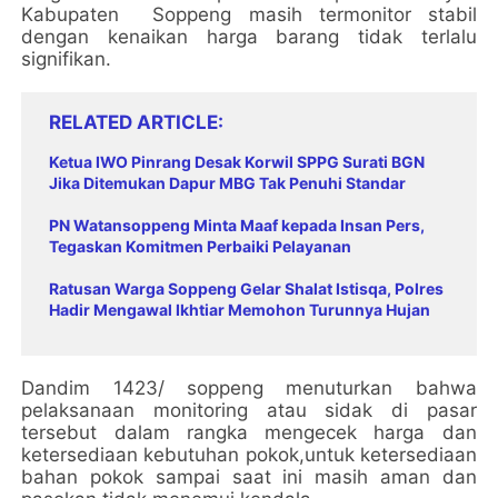
Kabupaten Soppeng masih termonitor stabil
dengan kenaikan harga barang tidak terlalu
signifikan.
RELATED ARTICLE
Ketua IWO Pinrang Desak Korwil SPPG Surati BGN
Jika Ditemukan Dapur MBG Tak Penuhi Standar
PN Watansoppeng Minta Maaf kepada Insan Pers,
Tegaskan Komitmen Perbaiki Pelayanan
Ratusan Warga Soppeng Gelar Shalat Istisqa, Polres
Hadir Mengawal Ikhtiar Memohon Turunnya Hujan
Dandim 1423/ soppeng menuturkan bahwa
pelaksanaan monitoring atau sidak di pasar
tersebut dalam rangka mengecek harga dan
ketersediaan kebutuhan pokok,untuk ketersediaan
bahan pokok sampai saat ini masih aman dan