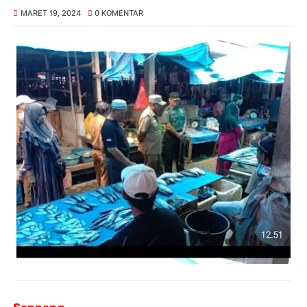
MARET 19, 2024
0 KOMENTAR