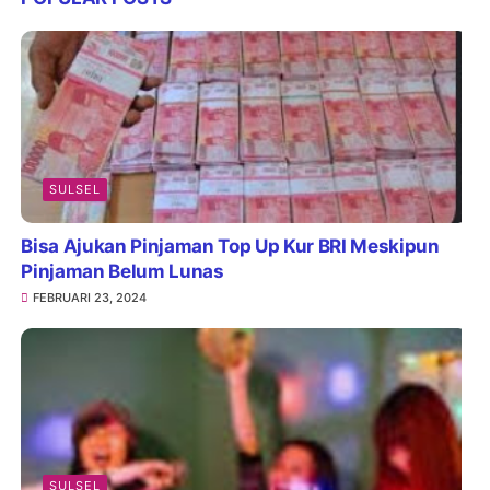
SULSEL
Bisa Ajukan Pinjaman Top Up Kur BRI Meskipun
Pinjaman Belum Lunas
FEBRUARI 23, 2024
SULSEL