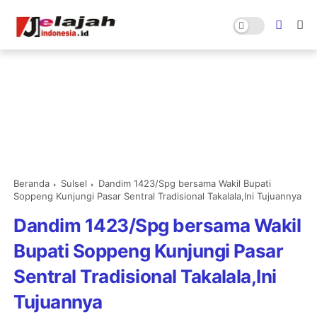
Beranda
Sulsel
Dandim 1423/Spg bersama Wakil Bupati
Soppeng Kunjungi Pasar Sentral Tradisional Takalala,Ini Tujuannya
Dandim 1423/Spg bersama Wakil
Bupati Soppeng Kunjungi Pasar
Sentral Tradisional Takalala,Ini
Tujuannya