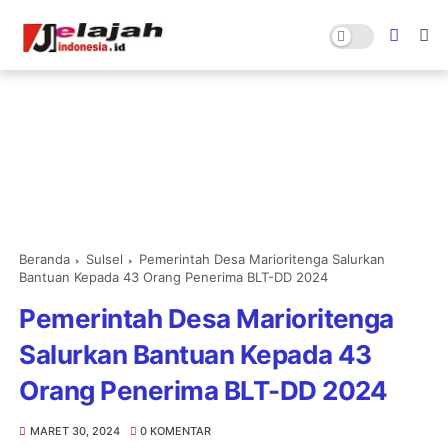
Beranda
Sulsel
Pemerintah Desa Marioritenga Salurkan
Bantuan Kepada 43 Orang Penerima BLT-DD 2024
Pemerintah Desa Marioritenga
Salurkan Bantuan Kepada 43
Orang Penerima BLT-DD 2024
MARET 30, 2024
0 KOMENTAR