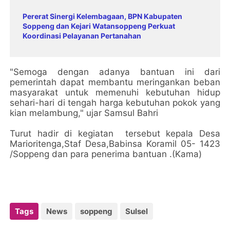
Pererat Sinergi Kelembagaan, BPN Kabupaten
Soppeng dan Kejari Watansoppeng Perkuat
Koordinasi Pelayanan Pertanahan
"Semoga dengan adanya bantuan ini dari
pemerintah dapat membantu meringankan beban
masyarakat untuk memenuhi kebutuhan hidup
sehari-hari di tengah harga kebutuhan pokok yang
kian melambung," ujar Samsul Bahri
Turut hadir di kegiatan tersebut kepala Desa
Marioritenga,Staf Desa,Babinsa Koramil 05- 1423
/Soppeng dan para penerima bantuan .(Kama)
Tags
News
soppeng
Sulsel