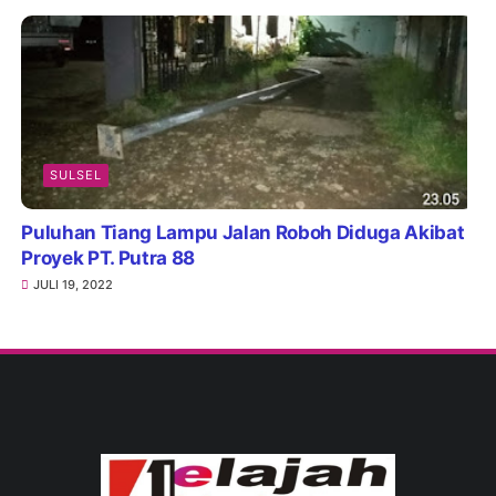
SULSEL
Puluhan Tiang Lampu Jalan Roboh Diduga Akibat
Proyek PT. Putra 88
JULI 19, 2022