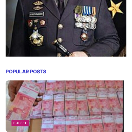
POPULAR POSTS
SULSEL