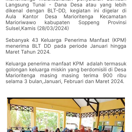
Langsung Tunai - Dana Desa atau yang lebih
dikenal dengan BLT-DD, kegiatan ini digelar di
Aula Kantor Desa Marioritenga Kecamatan
Marioriwawo kabupaten Soppeng Provinsi
Sulsel,Kamis (28/03/2024)
Sebanyak 43 Keluarga Penerima Manfaat (KPM)
menerima BLT DD pada periode Januari hingga
Maret Tahun 2024.
Keluarga penerima manfaat KPM adalah termasuk
golongan keluarga miskin yang berdomisili di Desa
Marioritenga masing masing terima 900 ribu
selama 3 bulan,Januari, Februari dan Maret 2024.