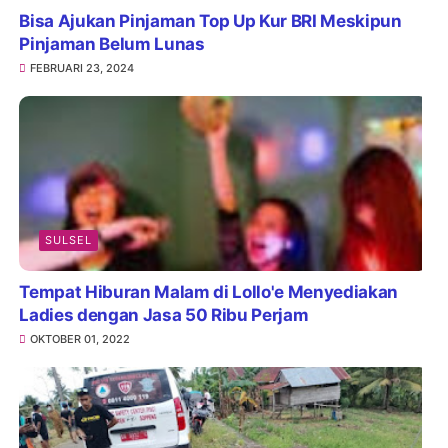
Bisa Ajukan Pinjaman Top Up Kur BRI Meskipun
Pinjaman Belum Lunas
FEBRUARI 23, 2024
SULSEL
Tempat Hiburan Malam di Lollo'e Menyediakan
Ladies dengan Jasa 50 Ribu Perjam
OKTOBER 01, 2022