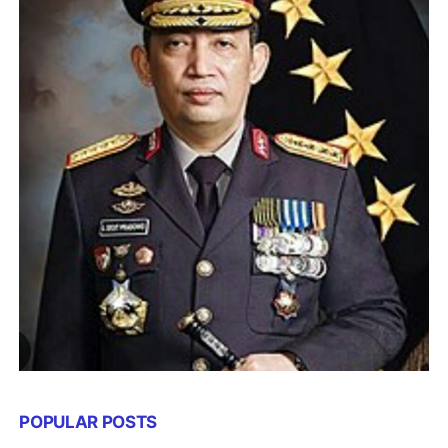
POPULAR POSTS