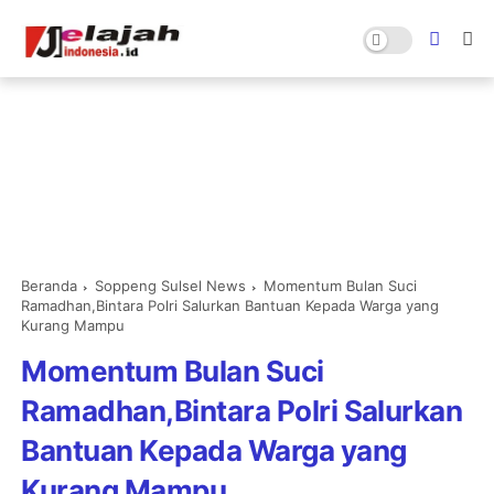
Beranda
Soppeng Sulsel News
Momentum Bulan Suci
Ramadhan,Bintara Polri Salurkan Bantuan Kepada Warga yang
Kurang Mampu
Momentum Bulan Suci
Ramadhan,Bintara Polri Salurkan
Bantuan Kepada Warga yang
Kurang Mampu