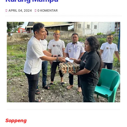
APRIL 04, 2024
0 KOMENTAR
Soppeng