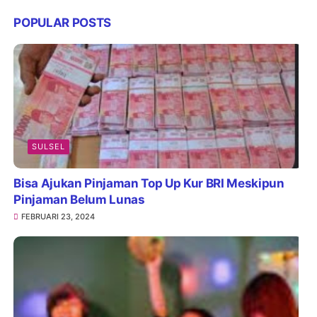
POPULAR POSTS
SULSEL
Bisa Ajukan Pinjaman Top Up Kur BRI Meskipun
Pinjaman Belum Lunas
FEBRUARI 23, 2024