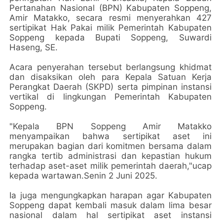
Pertanahan Nasional (BPN) Kabupaten Soppeng,
Amir Matakko, secara resmi menyerahkan 427
sertipikat Hak Pakai milik Pemerintah Kabupaten
Soppeng kepada Bupati Soppeng, Suwardi
Haseng, SE.
Acara penyerahan tersebut berlangsung khidmat
dan disaksikan oleh para Kepala Satuan Kerja
Perangkat Daerah (SKPD) serta pimpinan instansi
vertikal di lingkungan Pemerintah Kabupaten
Soppeng.
"Kepala BPN Soppeng Amir Matakko
menyampaikan bahwa sertipikat aset ini
merupakan bagian dari komitmen bersama dalam
rangka tertib administrasi dan kepastian hukum
terhadap aset-aset milik pemerintah daerah,"ucap
kepada wartawan.Senin 2 Juni 2025.
Ia juga mengungkapkan harapan agar Kabupaten
Soppeng dapat kembali masuk dalam lima besar
nasional dalam hal sertipikat aset instansi