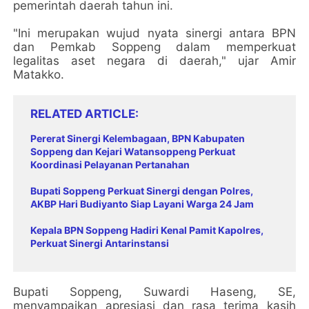
pemerintah daerah tahun ini.
"Ini merupakan wujud nyata sinergi antara BPN
dan Pemkab Soppeng dalam memperkuat
legalitas aset negara di daerah," ujar Amir
Matakko.
RELATED ARTICLE
Pererat Sinergi Kelembagaan, BPN Kabupaten
Soppeng dan Kejari Watansoppeng Perkuat
Koordinasi Pelayanan Pertanahan
Bupati Soppeng Perkuat Sinergi dengan Polres,
AKBP Hari Budiyanto Siap Layani Warga 24 Jam
Kepala BPN Soppeng Hadiri Kenal Pamit Kapolres,
Perkuat Sinergi Antarinstansi
Bupati Soppeng, Suwardi Haseng, SE,
menyampaikan apresiasi dan rasa terima kasih