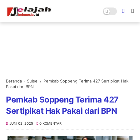
Beranda
Sulsel
Pemkab Soppeng Terima 427 Sertipikat Hak
Pakai dari BPN
Pemkab Soppeng Terima 427
Sertipikat Hak Pakai dari BPN
JUNI 02, 2025
0 KOMENTAR