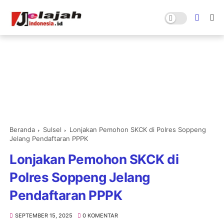
Beranda
Sulsel
Lonjakan Pemohon SKCK di Polres Soppeng
Jelang Pendaftaran PPPK
Lonjakan Pemohon SKCK di
Polres Soppeng Jelang
Pendaftaran PPPK
SEPTEMBER 15, 2025
0 KOMENTAR