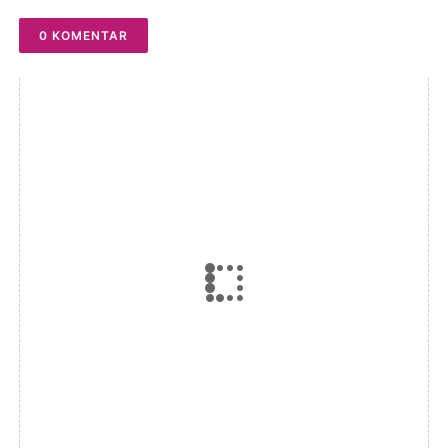
Maksimal 7 Hari
0 KOMENTAR