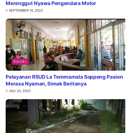
Merenggut Nyawa Pengendara Motor
SEPTEMBER 14, 2022
SULSEL
Pelayanan RSUD La Temmamala Soppeng Pasien
Merasa Nyaman, Simak Beritanya
JULI 25, 2022