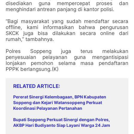
disediakan guna mempercepat proses dan
menghindari antrean panjang di kantor polisi.
“Bagi masyarakat yang sudah mendaftar secara
offline, kami informasikan bahwa pengurusan
SKCK juga bisa dilakukan secara online dari
rumah,” tambahnya.
Polres Soppeng juga terus melakukan
penyesuaian pelayanan guna mengantisipasi
lonjakan pemohon selama masa pendaftaran
PPPK berlangsung.(K)
RELATED ARTICLE
Pererat Sinergi Kelembagaan, BPN Kabupaten
Soppeng dan Kejari Watansoppeng Perkuat
Koordinasi Pelayanan Pertanahan
Bupati Soppeng Perkuat Sinergi dengan Polres,
AKBP Hari Budiyanto Siap Layani Warga 24 Jam