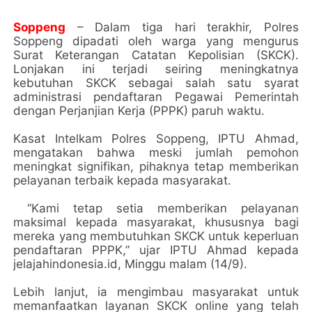
Soppeng
– Dalam tiga hari terakhir, Polres
Soppeng dipadati oleh warga yang mengurus
Surat Keterangan Catatan Kepolisian (SKCK).
Lonjakan ini terjadi seiring meningkatnya
kebutuhan SKCK sebagai salah satu syarat
administrasi pendaftaran Pegawai Pemerintah
dengan Perjanjian Kerja (PPPK) paruh waktu.
Kasat Intelkam Polres Soppeng, IPTU Ahmad,
mengatakan bahwa meski jumlah pemohon
meningkat signifikan, pihaknya tetap memberikan
pelayanan terbaik kepada masyarakat.
“Kami tetap setia memberikan pelayanan
maksimal kepada masyarakat, khususnya bagi
mereka yang membutuhkan SKCK untuk keperluan
pendaftaran PPPK,” ujar IPTU Ahmad kepada
jelajahindonesia.id, Minggu malam (14/9).
Lebih lanjut, ia mengimbau masyarakat untuk
memanfaatkan layanan SKCK online yang telah