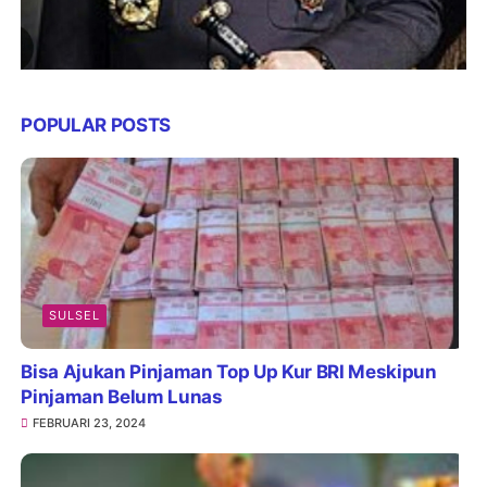
POPULAR POSTS
SULSEL
Bisa Ajukan Pinjaman Top Up Kur BRI Meskipun
Pinjaman Belum Lunas
FEBRUARI 23, 2024