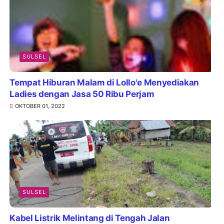
SULSEL
Tempat Hiburan Malam di Lollo'e Menyediakan
Ladies dengan Jasa 50 Ribu Perjam
OKTOBER 01, 2022
SULSEL
Kabel Listrik Melintang di Tengah Jalan