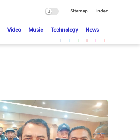
Sitemap
Index
Video
Music
Technology
News