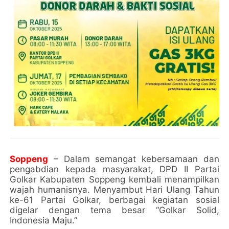
Soppeng
– Dalam semangat kebersamaan dan
pengabdian kepada masyarakat, DPD II Partai
Golkar Kabupaten Soppeng kembali menampilkan
wajah humanisnya. Menyambut Hari Ulang Tahun
ke-61 Partai Golkar, berbagai kegiatan sosial
digelar dengan tema besar “Golkar Solid,
Indonesia Maju.”