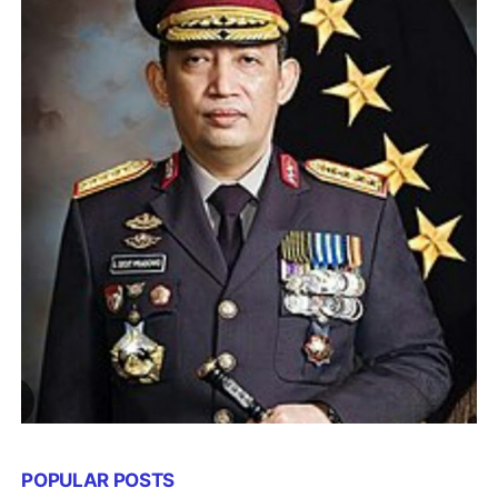
POPULAR POSTS