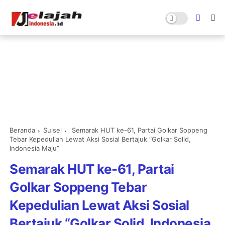
Beranda
Sulsel
Semarak HUT ke-61, Partai Golkar Soppeng
Tebar Kepedulian Lewat Aksi Sosial Bertajuk “Golkar Solid,
Indonesia Maju”
Semarak HUT ke-61, Partai
Golkar Soppeng Tebar
Kepedulian Lewat Aksi Sosial
Bertajuk “Golkar Solid, Indonesia