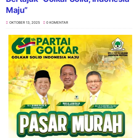
Maju”
OKTOBER 13, 2025
0 KOMENTAR