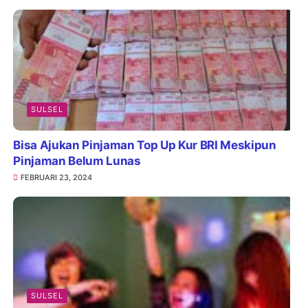
SULSEL
Bisa Ajukan Pinjaman Top Up Kur BRI Meskipun
Pinjaman Belum Lunas
FEBRUARI 23, 2024
SULSEL