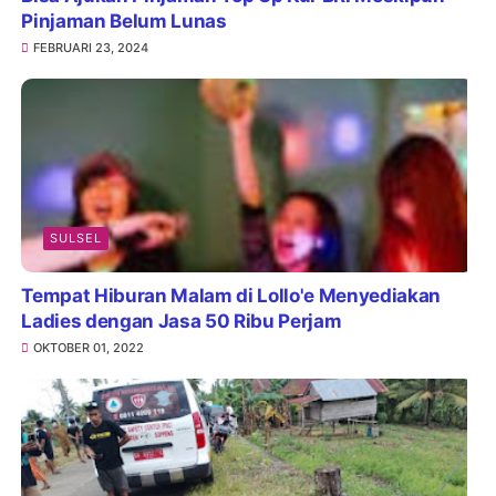
Pinjaman Belum Lunas
FEBRUARI 23, 2024
SULSEL
Tempat Hiburan Malam di Lollo'e Menyediakan
Ladies dengan Jasa 50 Ribu Perjam
OKTOBER 01, 2022