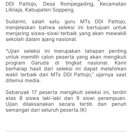
DDI Pattojo, Desa Rompegading, Kecamatan
Liliriaja, Kabupaten Soppeng.
Sudarmi, salah satu guru MTs DDI Pattojo,
menjelaskan bahwa seleksi ini bertujuan untuk
menjaring siswa-siswi terbaik yang akan mewakili
sekolah dalam ajang nasional.
“Ujian seleksi ini merupakan tahapan penting
untuk memilih calon peserta yang akan mengikuti
program Garuda di tingkat nasional. Kami
berharap hasil dari seleksi ini dapat melahirkan
wakil terbaik dari MTs DDI Pattojo,” ujarnya saat
ditemui media.
Sebanyak 17 peserta mengikuti seleksi ini, terdiri
atas 8 siswa laki-laki dan 9 siswi perempuan.
Ujian dilaksanakan secara tertib dan penuh
semangat dari seluruh peserta.(K)