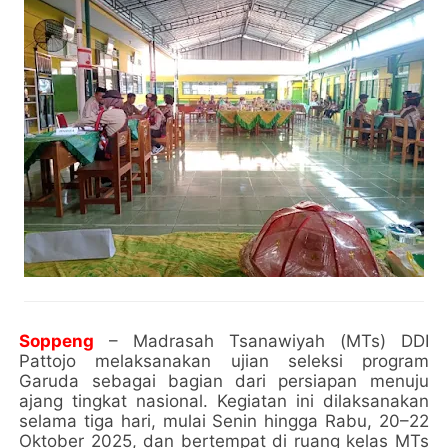
Soppeng
– Madrasah Tsanawiyah (MTs) DDI
Pattojo melaksanakan ujian seleksi program
Garuda sebagai bagian dari persiapan menuju
ajang tingkat nasional. Kegiatan ini dilaksanakan
selama tiga hari, mulai Senin hingga Rabu, 20–22
Oktober 2025, dan bertempat di ruang kelas MTs