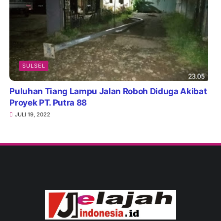
SULSEL
Puluhan Tiang Lampu Jalan Roboh Diduga Akibat
Proyek PT. Putra 88
JULI 19, 2022