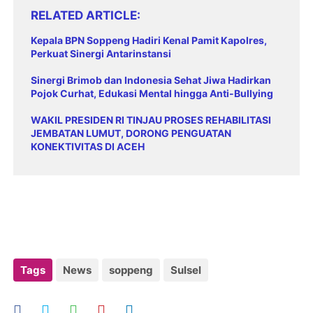
RELATED ARTICLE
Kepala BPN Soppeng Hadiri Kenal Pamit Kapolres,
Perkuat Sinergi Antarinstansi
Sinergi Brimob dan Indonesia Sehat Jiwa Hadirkan
Pojok Curhat, Edukasi Mental hingga Anti-Bullying
WAKIL PRESIDEN RI TINJAU PROSES REHABILITASI
JEMBATAN LUMUT, DORONG PENGUATAN
KONEKTIVITAS DI ACEH
Tags
News
soppeng
Sulsel