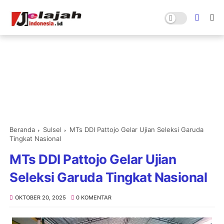
Beranda
Sulsel
MTs DDI Pattojo Gelar Ujian Seleksi Garuda
Tingkat Nasional
MTs DDI Pattojo Gelar Ujian
Seleksi Garuda Tingkat Nasional
OKTOBER 20, 2025
0 KOMENTAR