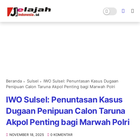
Beranda
Sulsel
IWO Sulsel: Penuntasan Kasus Dugaan
Penipuan Calon Taruna Akpol Penting bagi Marwah Polri
IWO Sulsel: Penuntasan Kasus
Dugaan Penipuan Calon Taruna
Akpol Penting bagi Marwah Polri
NOVEMBER 18, 2025
0 KOMENTAR