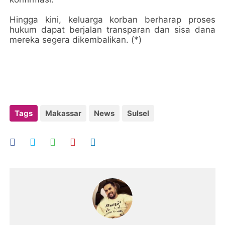
Hingga kini, keluarga korban berharap proses
hukum dapat berjalan transparan dan sisa dana
mereka segera dikembalikan. (*)
Tags
Makassar
News
Sulsel