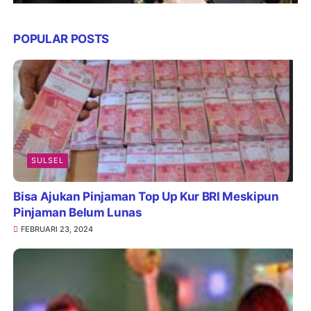
POPULAR POSTS
SULSEL
Bisa Ajukan Pinjaman Top Up Kur BRI Meskipun
Pinjaman Belum Lunas
FEBRUARI 23, 2024