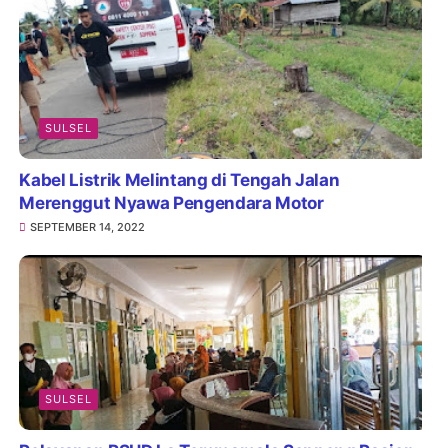
SULSEL
Kabel Listrik Melintang di Tengah Jalan
Merenggut Nyawa Pengendara Motor
SEPTEMBER 14, 2022
SULSEL