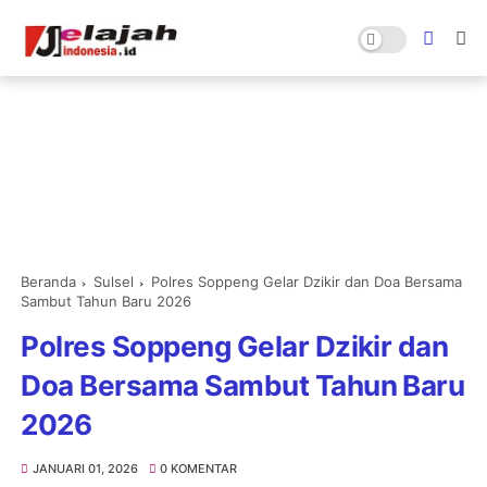
Beranda
Sulsel
Polres Soppeng Gelar Dzikir dan Doa Bersama
Sambut Tahun Baru 2026
Polres Soppeng Gelar Dzikir dan
Doa Bersama Sambut Tahun Baru
2026
JANUARI 01, 2026
0 KOMENTAR