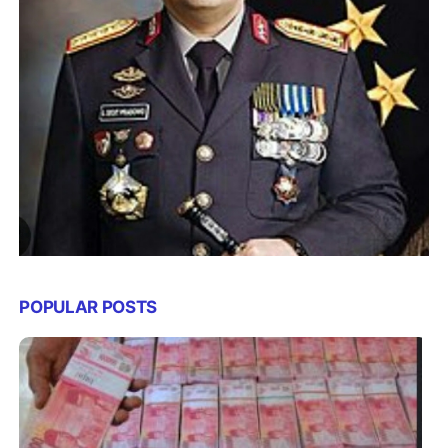
POPULAR POSTS