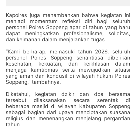
Kapolres juga menambahkan bahwa kegiatan ini
menjadi momentum refleksi diri bagi seluruh
personel Polres Soppeng agar di tahun yang baru
dapat meningkatkan profesionalisme, soliditas,
dan keimanan dalam menjalankan tugas.
“Kami berharap, memasuki tahun 2026, seluruh
personel Polres Soppeng senantiasa diberikan
kesehatan, kekuatan, dan keikhlasan dalam
menjaga
kamtibmas
serta mewujudkan situasi
yang aman dan kondusif di wilayah hukum Polres
Soppeng,” tambahnya.
Diketahui, kegiatan dzikir dan doa bersama
tersebut dilaksanakan secara serentak di
beberapa masjid di wilayah Kabupaten Soppeng
sebagai bagian dari upaya menciptakan suasana
religius dan menenangkan menjelang pergantian
tahun.