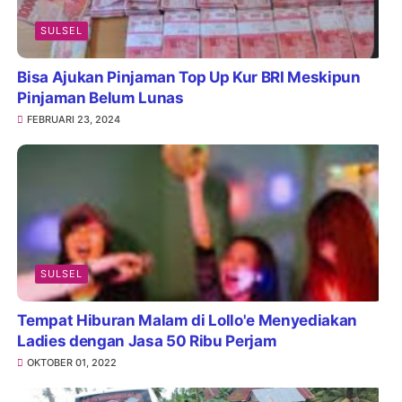
SULSEL
Bisa Ajukan Pinjaman Top Up Kur BRI Meskipun
Pinjaman Belum Lunas
FEBRUARI 23, 2024
SULSEL
Tempat Hiburan Malam di Lollo'e Menyediakan
Ladies dengan Jasa 50 Ribu Perjam
OKTOBER 01, 2022