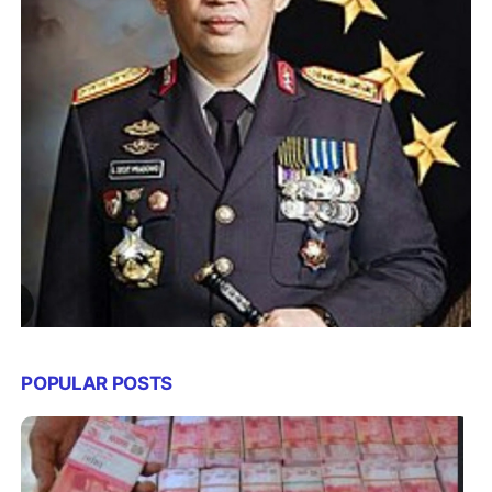
POPULAR POSTS