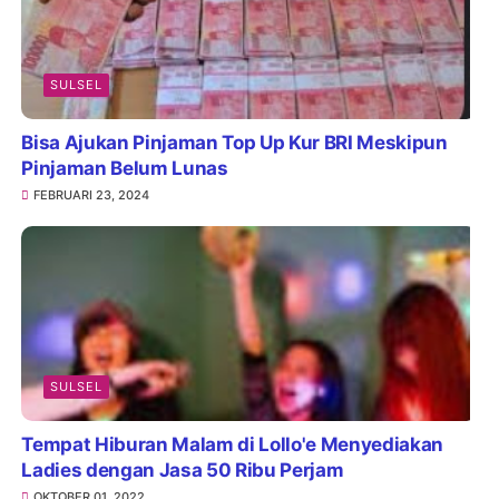
SULSEL
Bisa Ajukan Pinjaman Top Up Kur BRI Meskipun
Pinjaman Belum Lunas
FEBRUARI 23, 2024
SULSEL
Tempat Hiburan Malam di Lollo'e Menyediakan
Ladies dengan Jasa 50 Ribu Perjam
OKTOBER 01, 2022