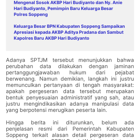
Mengenal Sosok AKBP Hari Budiyanto dan Ny. Anie
Hari Budiyanto, Pemimpin Baru Keluarga Besar
Polres Soppeng
Keluarga Besar BPN Kabupaten Soppeng Sampaikan
Apresiasi kepada AKBP Aditya Pradana dan Sambut
Kapolres Baru AKBP Hari Budiyanto
Adanya SPTJM tersebut menunjukkan bahwa
perubahan data dilakukan dengan jaminan
pertanggungjawaban hukum dari pejabat
berwenang. Namun demikian, langkah ini justru
memunculkan pertanyaan di tengah masyarakat:
apakah pergeseran data tersebut merupakan
bentuk penyesuaian administratif yang sah, atau
justru mengindikasikan adanya manipulasi data
yang berpotensi merugikan peserta lain.
Hingga berita ini diturunkan, belum ada
penjelasan resmi dari Pemerintah Kabupaten
Soppeng terkait alasan detail pergeseran data