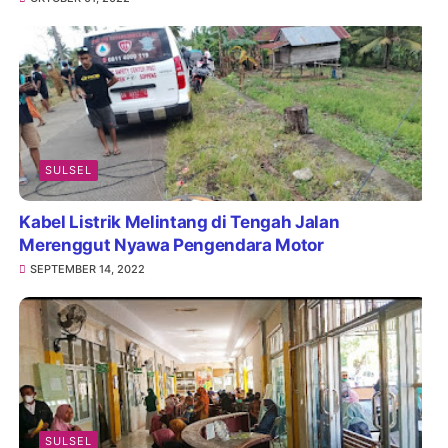
SULSEL
Kabel Listrik Melintang di Tengah Jalan
Merenggut Nyawa Pengendara Motor
SEPTEMBER 14, 2022
SULSEL