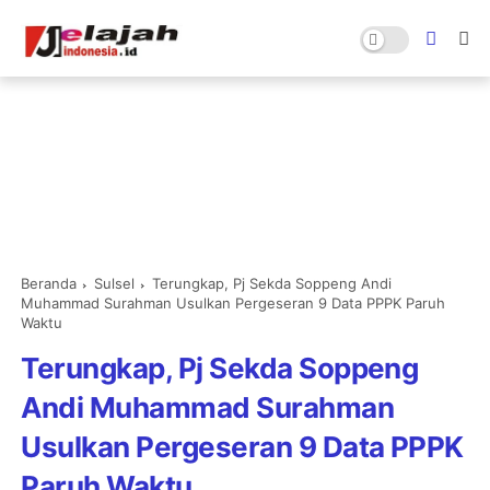
Beranda
Sulsel
Terungkap, Pj Sekda Soppeng Andi
Muhammad Surahman Usulkan Pergeseran 9 Data PPPK Paruh
Waktu
Terungkap, Pj Sekda Soppeng
Andi Muhammad Surahman
Usulkan Pergeseran 9 Data PPPK
Paruh Waktu