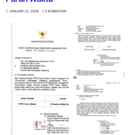
JANUARI 22, 2026
0 KOMENTAR