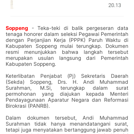
Soppeng
- Teka-teki di balik pergeseran data
tenaga honorer dalam seleksi Pegawai Pemerintah
dengan Perjanjian Kerja (PPPK) Paruh Waktu di
Kabupaten Soppeng mulai terungkap. Dokumen
resmi menunjukkan bahwa langkah tersebut
merupakan usulan langsung dari Pemerintah
Kabupaten Soppeng.
Keterlibatan Penjabat (Pj) Sekretaris Daerah
(Sekda) Soppeng, Drs. H. Andi Muhammad
Surahman, M.Si, terungkap dalam surat
permohonan yang diajukan kepada Menteri
Pendayagunaan Aparatur Negara dan Reformasi
Birokrasi (PANRB).
Dalam dokumen tersebut, Andi Muhammad
Surahman tidak hanya menandatangani surat,
tetapi juga menyatakan bertanggung jawab penuh