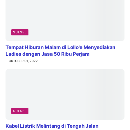
SULSEL
Tempat Hiburan Malam di Lollo'e Menyediakan
Ladies dengan Jasa 50 Ribu Perjam
OKTOBER 01, 2022
SULSEL
Kabel Listrik Melintang di Tengah Jalan