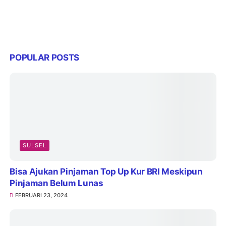
POPULAR POSTS
SULSEL
Bisa Ajukan Pinjaman Top Up Kur BRI Meskipun
Pinjaman Belum Lunas
FEBRUARI 23, 2024