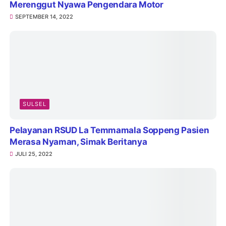
Merenggut Nyawa Pengendara Motor
SEPTEMBER 14, 2022
SULSEL
Pelayanan RSUD La Temmamala Soppeng Pasien
Merasa Nyaman, Simak Beritanya
JULI 25, 2022