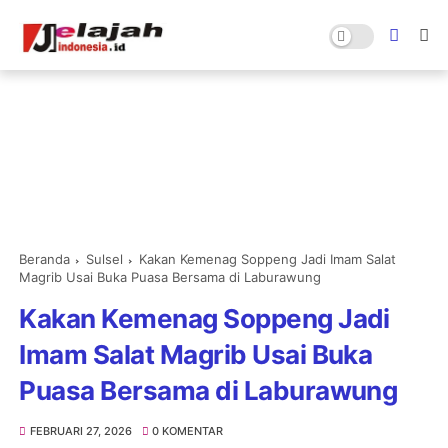
Beranda
Sulsel
Kakan Kemenag Soppeng Jadi Imam Salat
Magrib Usai Buka Puasa Bersama di Laburawung
Kakan Kemenag Soppeng Jadi
Imam Salat Magrib Usai Buka
Puasa Bersama di Laburawung
FEBRUARI 27, 2026
0 KOMENTAR