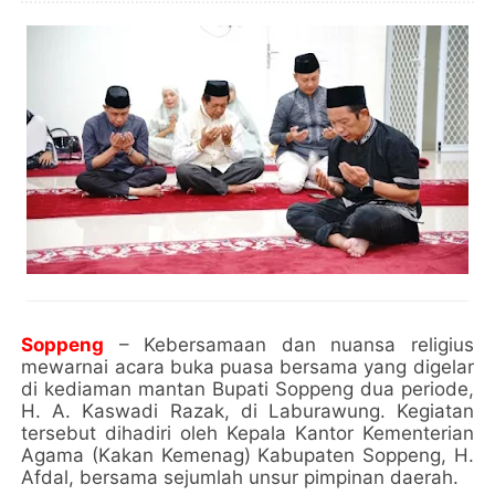
Soppeng
– Kebersamaan dan nuansa religius
mewarnai acara buka puasa bersama yang digelar
di kediaman mantan Bupati Soppeng dua periode,
H. A. Kaswadi Razak, di Laburawung. Kegiatan
tersebut dihadiri oleh Kepala Kantor Kementerian
Agama (Kakan Kemenag) Kabupaten Soppeng, H.
Afdal, bersama sejumlah unsur pimpinan daerah.