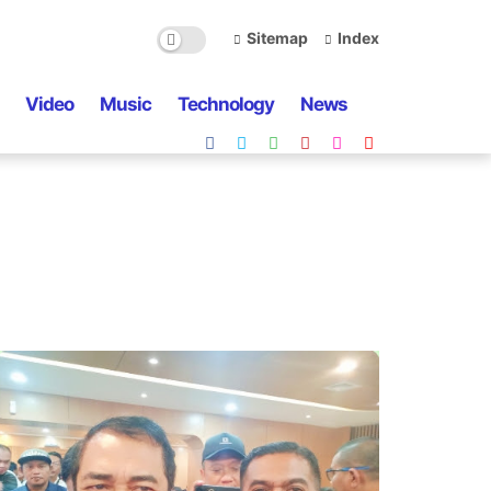
Sitemap
Index
Video
Music
Technology
News