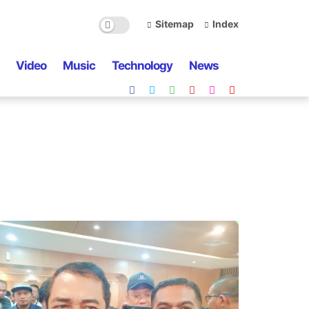
Sitemap
Index
Video
Music
Technology
News