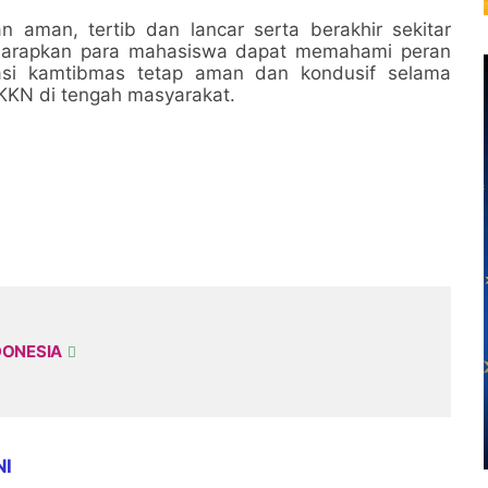
 aman, tertib dan lancar serta berakhir sekitar
 diharapkan para mahasiswa dapat memahami peran
si kamtibmas tetap aman dan kondusif selama
KKN di tengah masyarakat.
DONESIA
NI