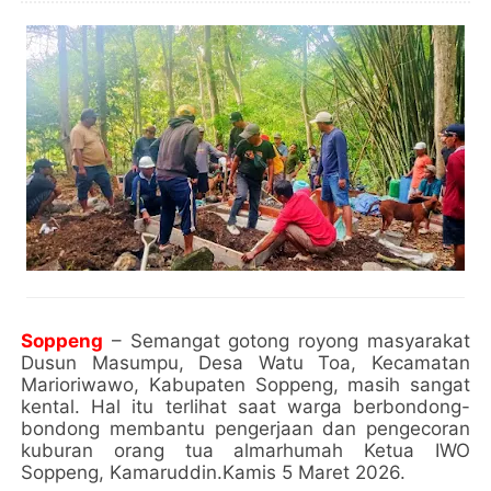
Soppeng
– Semangat gotong royong masyarakat
Dusun Masumpu, Desa Watu Toa, Kecamatan
Marioriwawo, Kabupaten Soppeng, masih sangat
kental. Hal itu terlihat saat warga berbondong-
bondong membantu pengerjaan dan pengecoran
kuburan orang tua almarhumah Ketua IWO
Soppeng, Kamaruddin.Kamis 5 Maret 2026.