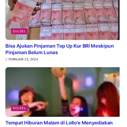
SULSEL
Bisa Ajukan Pinjaman Top Up Kur BRI Meskipun
Pinjaman Belum Lunas
FEBRUARI 23, 2024
SULSEL
Tempat Hiburan Malam di Lollo'e Menyediakan