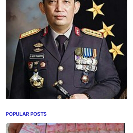
POPULAR POSTS