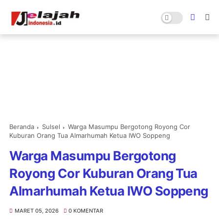
Beranda
Sulsel
Warga Masumpu Bergotong Royong Cor
Kuburan Orang Tua Almarhumah Ketua IWO Soppeng
Warga Masumpu Bergotong
Royong Cor Kuburan Orang Tua
Almarhumah Ketua IWO Soppeng
MARET 05, 2026
0 KOMENTAR