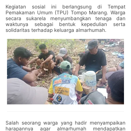
Kegiatan sosial ini berlangsung di Tempat
Pemakaman Umum (TPU) Tompo Marang. Warga
secara sukarela menyumbangkan tenaga dan
waktunya sebagai bentuk kepedulian serta
solidaritas terhadap keluarga almarhumah.
Salah seorang warga yang hadir menyampaikan
harapannya agar almarhumah mendapatkan