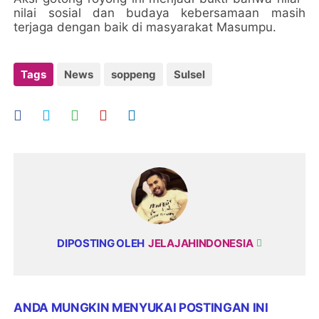
nilai sosial dan budaya kebersamaan masih
terjaga dengan baik di masyarakat Masumpu.
Tags
News
soppeng
Sulsel
DIPOSTING OLEH
JELAJAHINDONESIA
ANDA MUNGKIN MENYUKAI POSTINGAN INI