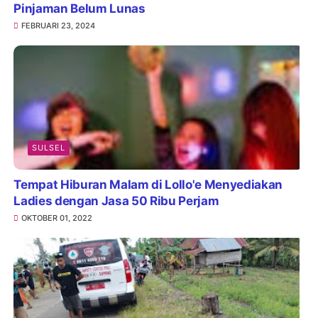
Pinjaman Belum Lunas
FEBRUARI 23, 2024
SULSEL
Tempat Hiburan Malam di Lollo'e Menyediakan
Ladies dengan Jasa 50 Ribu Perjam
OKTOBER 01, 2022