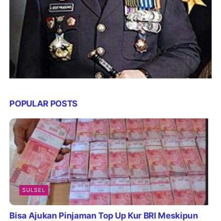
POPULAR POSTS
SULSEL
Bisa Ajukan Pinjaman Top Up Kur BRI Meskipun