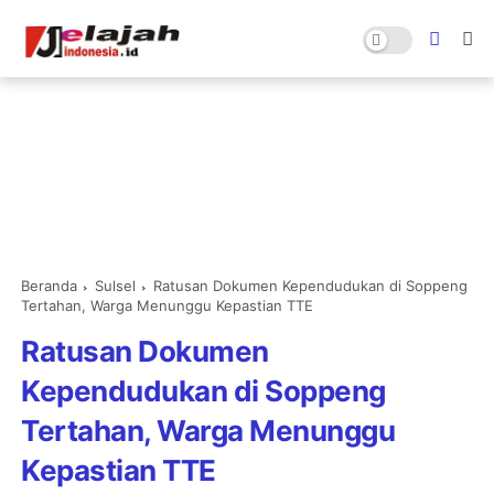
Beranda
Sulsel
Ratusan Dokumen Kependudukan di Soppeng
Tertahan, Warga Menunggu Kepastian TTE
Ratusan Dokumen
Kependudukan di Soppeng
Tertahan, Warga Menunggu
Kepastian TTE