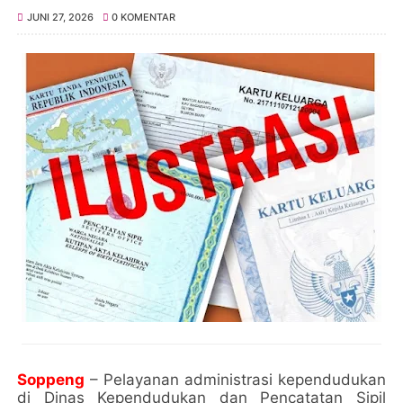
JUNI 27, 2026
0 KOMENTAR
Soppeng
– Pelayanan administrasi kependudukan
di Dinas Kependudukan dan Pencatatan Sipil