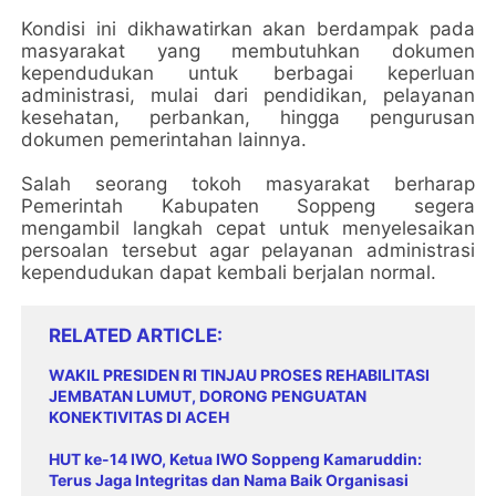
Kondisi ini dikhawatirkan akan berdampak pada
masyarakat yang membutuhkan dokumen
kependudukan untuk berbagai keperluan
administrasi, mulai dari pendidikan, pelayanan
kesehatan, perbankan, hingga pengurusan
dokumen pemerintahan lainnya.
Salah seorang tokoh masyarakat berharap
Pemerintah Kabupaten Soppeng segera
mengambil langkah cepat untuk menyelesaikan
persoalan tersebut agar pelayanan administrasi
kependudukan dapat kembali berjalan normal.
RELATED ARTICLE
WAKIL PRESIDEN RI TINJAU PROSES REHABILITASI
JEMBATAN LUMUT, DORONG PENGUATAN
KONEKTIVITAS DI ACEH
HUT ke-14 IWO, Ketua IWO Soppeng Kamaruddin:
Terus Jaga Integritas dan Nama Baik Organisasi