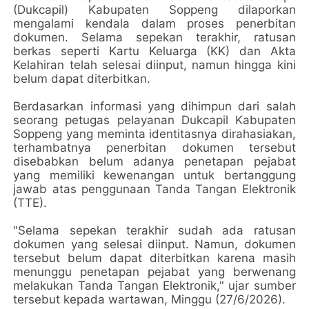
(Dukcapil) Kabupaten Soppeng dilaporkan
mengalami kendala dalam proses penerbitan
dokumen. Selama sepekan terakhir, ratusan
berkas seperti Kartu Keluarga (KK) dan Akta
Kelahiran telah selesai diinput, namun hingga kini
belum dapat diterbitkan.
Berdasarkan informasi yang dihimpun dari salah
seorang petugas pelayanan Dukcapil Kabupaten
Soppeng yang meminta identitasnya dirahasiakan,
terhambatnya penerbitan dokumen tersebut
disebabkan belum adanya penetapan pejabat
yang memiliki kewenangan untuk bertanggung
jawab atas penggunaan Tanda Tangan Elektronik
(TTE).
"Selama sepekan terakhir sudah ada ratusan
dokumen yang selesai diinput. Namun, dokumen
tersebut belum dapat diterbitkan karena masih
menunggu penetapan pejabat yang berwenang
melakukan Tanda Tangan Elektronik," ujar sumber
tersebut kepada wartawan, Minggu (27/6/2026).