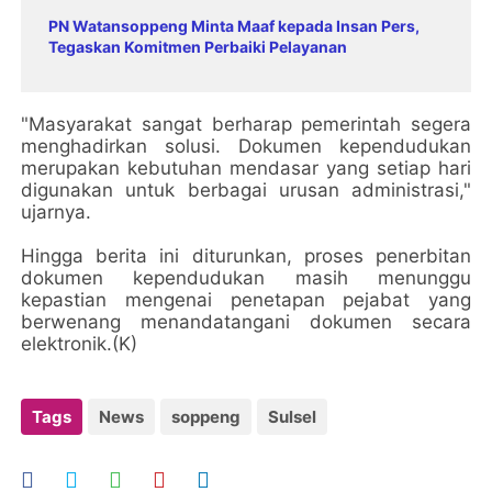
PN Watansoppeng Minta Maaf kepada Insan Pers,
Tegaskan Komitmen Perbaiki Pelayanan
"Masyarakat sangat berharap pemerintah segera
menghadirkan solusi. Dokumen kependudukan
merupakan kebutuhan mendasar yang setiap hari
digunakan untuk berbagai urusan administrasi,"
ujarnya.
Hingga berita ini diturunkan, proses penerbitan
dokumen kependudukan masih menunggu
kepastian mengenai penetapan pejabat yang
berwenang menandatangani dokumen secara
elektronik.(K)
Tags
News
soppeng
Sulsel