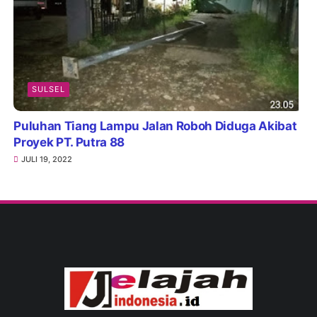
SULSEL
Puluhan Tiang Lampu Jalan Roboh Diduga Akibat
Proyek PT. Putra 88
JULI 19, 2022