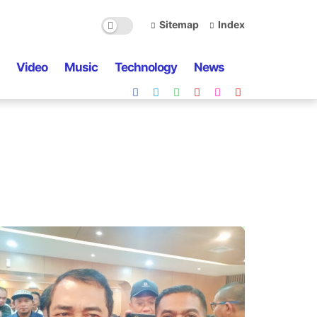
Sitemap
Index
Video
Music
Technology
News