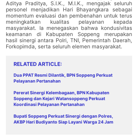
Aditya Praditya, S.I.K., M.I.K., mengajak seluruh
personel menjadikan Hari Bhayangkara sebagai
momentum evaluasi dan pembenahan untuk terus
meningkatkan kualitas pelayanan kepada
masyarakat. Ia menegaskan bahwa kondusivitas
keamanan di Kabupaten Soppeng merupakan
hasil sinergi antara Polri, TNI, Pemerintah Daerah,
Forkopimda, serta seluruh elemen masyarakat.
RELATED ARTICLE
Dua PPAT Resmi Dilantik, BPN Soppeng Perkuat
Pelayanan Pertanahan
Pererat Sinergi Kelembagaan, BPN Kabupaten
Soppeng dan Kejari Watansoppeng Perkuat
Koordinasi Pelayanan Pertanahan
Bupati Soppeng Perkuat Sinergi dengan Polres,
AKBP Hari Budiyanto Siap Layani Warga 24 Jam