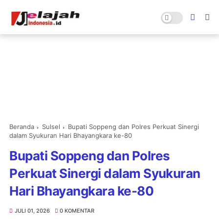
Beranda
Sulsel
Bupati Soppeng dan Polres Perkuat Sinergi
dalam Syukuran Hari Bhayangkara ke-80
Bupati Soppeng dan Polres
Perkuat Sinergi dalam Syukuran
Hari Bhayangkara ke-80
JULI 01, 2026
0 KOMENTAR