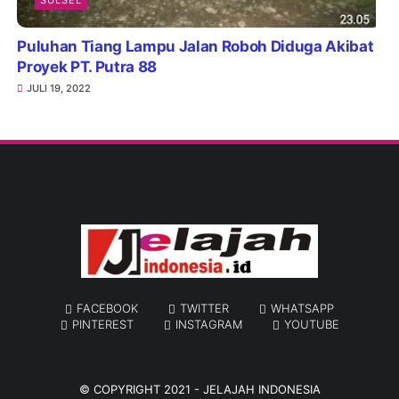
SULSEL
Puluhan Tiang Lampu Jalan Roboh Diduga Akibat
Proyek PT. Putra 88
JULI 19, 2022