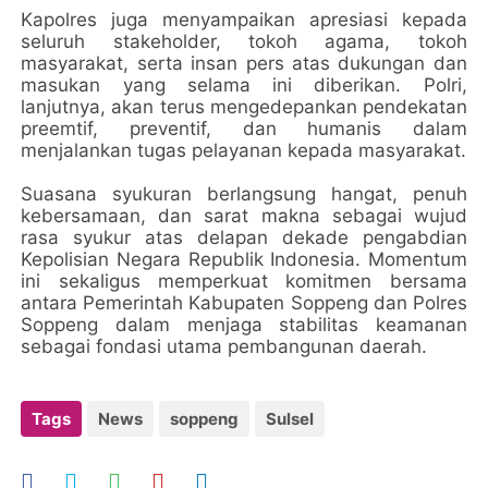
Kapolres juga menyampaikan apresiasi kepada
seluruh stakeholder, tokoh agama, tokoh
masyarakat, serta insan pers atas dukungan dan
masukan yang selama ini diberikan. Polri,
lanjutnya, akan terus mengedepankan pendekatan
preemtif, preventif, dan humanis dalam
menjalankan tugas pelayanan kepada masyarakat.
Suasana syukuran berlangsung hangat, penuh
kebersamaan, dan sarat makna sebagai wujud
rasa syukur atas delapan dekade pengabdian
Kepolisian Negara Republik Indonesia. Momentum
ini sekaligus memperkuat komitmen bersama
antara Pemerintah Kabupaten Soppeng dan Polres
Soppeng dalam menjaga stabilitas keamanan
sebagai fondasi utama pembangunan daerah.
Tags
News
soppeng
Sulsel