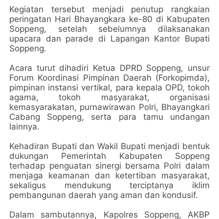
Kegiatan tersebut menjadi penutup rangkaian
peringatan Hari Bhayangkara ke-80 di Kabupaten
Soppeng, setelah sebelumnya dilaksanakan
upacara dan parade di Lapangan Kantor Bupati
Soppeng.
Acara turut dihadiri Ketua DPRD Soppeng, unsur
Forum Koordinasi Pimpinan Daerah (Forkopimda),
pimpinan instansi vertikal, para kepala OPD, tokoh
agama, tokoh masyarakat, organisasi
kemasyarakatan, purnawirawan Polri, Bhayangkari
Cabang Soppeng, serta para tamu undangan
lainnya.
Kehadiran Bupati dan Wakil Bupati menjadi bentuk
dukungan Pemerintah Kabupaten Soppeng
terhadap penguatan sinergi bersama Polri dalam
menjaga keamanan dan ketertiban masyarakat,
sekaligus mendukung terciptanya iklim
pembangunan daerah yang aman dan kondusif.
Dalam sambutannya, Kapolres Soppeng, AKBP