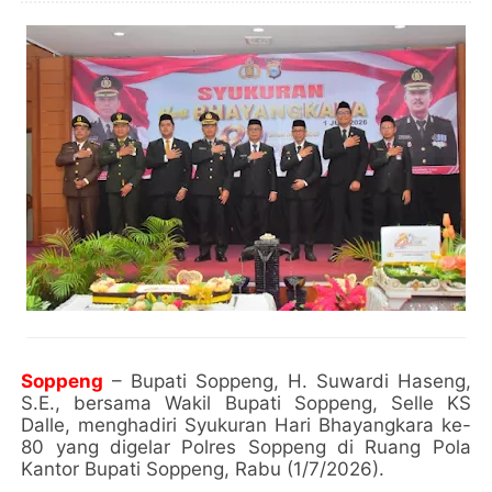
Soppeng
– Bupati Soppeng, H. Suwardi Haseng,
S.E., bersama Wakil Bupati Soppeng, Selle KS
Dalle, menghadiri Syukuran Hari Bhayangkara ke-
80 yang digelar Polres Soppeng di Ruang Pola
Kantor Bupati Soppeng, Rabu (1/7/2026).