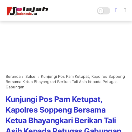
Beranda
Sulsel
Kunjungi Pos Pam Ketupat, Kapolres Soppeng
Bersama Ketua Bhayangkari Berikan Tali Asih Kepada Petugas
Gabungan
Kunjungi Pos Pam Ketupat,
Kapolres Soppeng Bersama
Ketua Bhayangkari Berikan Tali
Asih Kepada Petugas Gabungan