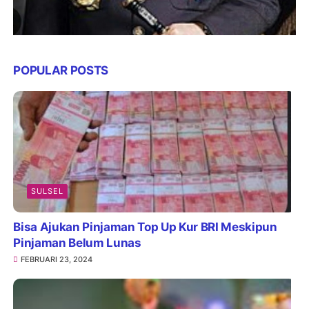
POPULAR POSTS
SULSEL
Bisa Ajukan Pinjaman Top Up Kur BRI Meskipun
Pinjaman Belum Lunas
FEBRUARI 23, 2024