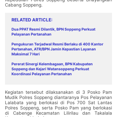
Cabang Soppeng.
RELATED ARTICLE
Dua PPAT Resmi Dilantik, BPN Soppeng Perkuat
Pelayanan Pertanahan
Pengukuran Terjadwal Resmi Berlaku di 400 Kantor
Pertanahan, ATR/BPN Jamin Kepastian Layanan
Maksimal 7 Hari
Pererat Sinergi Kelembagaan, BPN Kabupaten
Soppeng dan Kejari Watansoppeng Perkuat
Koordinasi Pelayanan Pertanahan
Kegiatan tersebut dilaksanakan di 3 Posko Pam
Mudik Polres Soppeng diantaranya Pos Pelayanan
Lalabata yang berlokasi di Pos 700 Sat Lantas
Polres Soppeng, serta Posko Pam yang berlokasi
di Cabenge Kecamatan Lilirilau dan Takalala