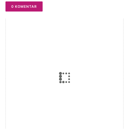
0 KOMENTAR