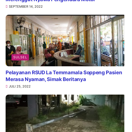
SEPTEMBER 14, 2022
SULSEL
Pelayanan RSUD La Temmamala Soppeng Pasien
Merasa Nyaman, Simak Beritanya
JULI 25, 2022