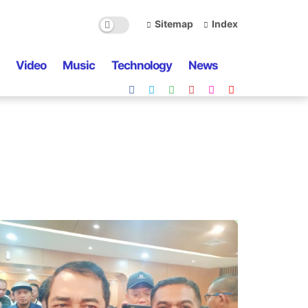
Sitemap
Index
Video
Music
Technology
News