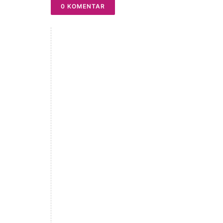
0 KOMENTAR