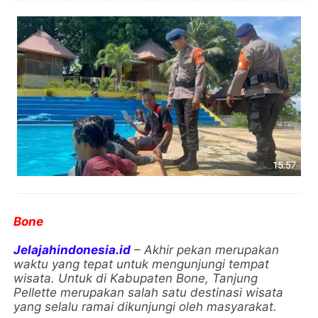
Bone
Jelajahindonesia.id
– Akhir pekan merupakan
waktu yang tepat untuk mengunjungi tempat
wisata. Untuk di Kabupaten Bone, Tanjung
Pellette merupakan salah satu destinasi wisata
yang selalu ramai dikunjungi oleh masyarakat.