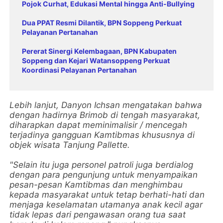
Pojok Curhat, Edukasi Mental hingga Anti-Bullying
Dua PPAT Resmi Dilantik, BPN Soppeng Perkuat
Pelayanan Pertanahan
Pererat Sinergi Kelembagaan, BPN Kabupaten
Soppeng dan Kejari Watansoppeng Perkuat
Koordinasi Pelayanan Pertanahan
Lebih lanjut, Danyon Ichsan mengatakan bahwa
dengan hadirnya Brimob di tengah masyarakat,
diharapkan dapat meminimalisir / mencegah
terjadinya gangguan Kamtibmas khususnya di
objek wisata Tanjung Pallette.
"Selain itu juga personel patroli juga berdialog
dengan para pengunjung untuk menyampaikan
pesan-pesan Kamtibmas dan menghimbau
kepada masyarakat untuk tetap berhati-hati dan
menjaga keselamatan utamanya anak kecil agar
tidak lepas dari pengawasan orang tua saat