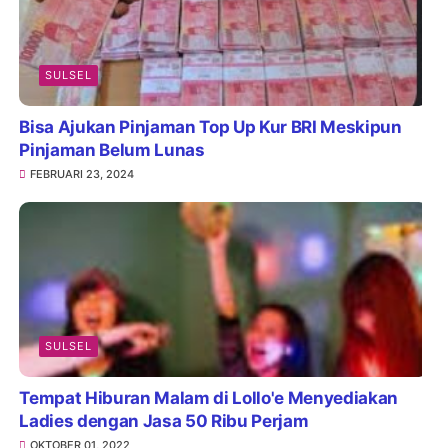
SULSEL
Bisa Ajukan Pinjaman Top Up Kur BRI Meskipun
Pinjaman Belum Lunas
FEBRUARI 23, 2024
SULSEL
Tempat Hiburan Malam di Lollo'e Menyediakan
Ladies dengan Jasa 50 Ribu Perjam
OKTOBER 01, 2022