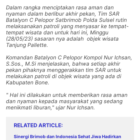
Dalam rangka menciptakan rasa aman dan
nyaman dalam berlibur akhir pekan, Tim SAR
Batalyon C Pelopor Satbrimob Polda Sulsel rutin
melaksanakan patroli yang menyasar ke tempat-
tempat wisata dan untuk hari ini, Minggu
(28/05/23) sasaran nya adalah objek wisata
Tanjung Pallette.
Komandan Batalyon C Pelopor Kompol Nur Ichsan,
S.Sos., M.Si menjelaskan, bahwa setiap akhir
pekan pihaknya menggerakkan tim SAR untuk
melakukan patroli di objek wisata yang ada di
Kabupaten Bone.
" Hal ini dilakukan untuk memberikan rasa aman
dan nyaman kepada masyarakat yang sedang
menikmati liburan," ujar Nur Ichsan.
RELATED ARTICLE
Sinergi Brimob dan Indonesia Sehat Jiwa Hadirkan