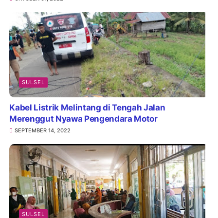
SULSEL
Kabel Listrik Melintang di Tengah Jalan
Merenggut Nyawa Pengendara Motor
SEPTEMBER 14, 2022
SULSEL