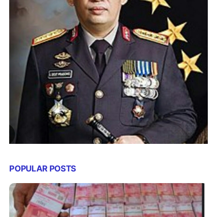
POPULAR POSTS