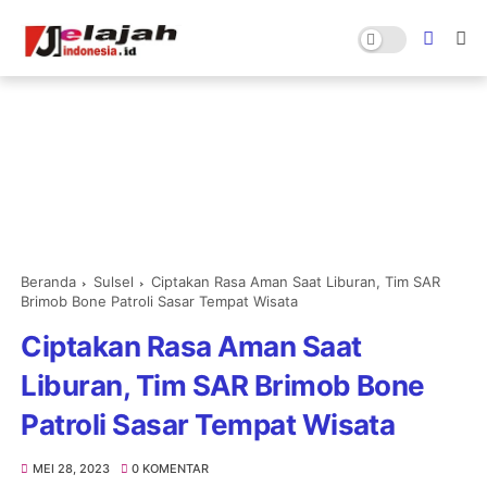
Beranda
Sulsel
Ciptakan Rasa Aman Saat Liburan, Tim SAR
Brimob Bone Patroli Sasar Tempat Wisata
Ciptakan Rasa Aman Saat
Liburan, Tim SAR Brimob Bone
Patroli Sasar Tempat Wisata
MEI 28, 2023
0 KOMENTAR