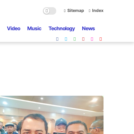
Sitemap
Index
Video
Music
Technology
News