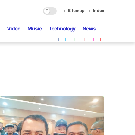
Sitemap
Index
Video
Music
Technology
News