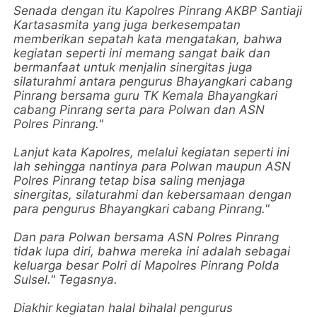
Senada dengan itu Kapolres Pinrang AKBP Santiaji
Kartasasmita yang juga berkesempatan
memberikan sepatah kata mengatakan, bahwa
kegiatan seperti ini memang sangat baik dan
bermanfaat untuk menjalin sinergitas juga
silaturahmi antara pengurus Bhayangkari cabang
Pinrang bersama guru TK Kemala Bhayangkari
cabang Pinrang serta para Polwan dan ASN
Polres Pinrang."
Lanjut kata Kapolres, melalui kegiatan seperti ini
lah sehingga nantinya para Polwan maupun ASN
Polres Pinrang tetap bisa saling menjaga
sinergitas, silaturahmi dan kebersamaan dengan
para pengurus Bhayangkari cabang Pinrang."
Dan para Polwan bersama ASN Polres Pinrang
tidak lupa diri, bahwa mereka ini adalah sebagai
keluarga besar Polri di Mapolres Pinrang Polda
Sulsel." Tegasnya.
Diakhir kegiatan halal bihalal pengurus