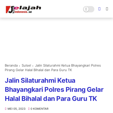
Beranda
Sulsel
Jalin Silaturahmi Ketua Bhayangkari Polres
Pirang Gelar Halal Bihalal dan Para Guru TK
Jalin Silaturahmi Ketua
Bhayangkari Polres Pirang Gelar
Halal Bihalal dan Para Guru TK
MEI 05, 2023
0 KOMENTAR