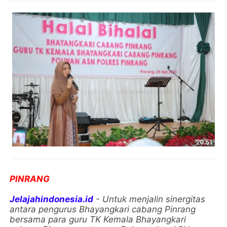
PINRANG
Jelajahindonesia.id
- Untuk menjalin sinergitas
antara pengurus Bhayangkari cabang Pinrang
bersama para guru TK Kemala Bhayangkari