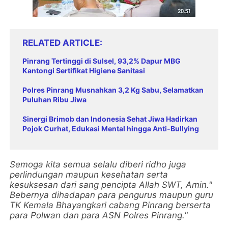
RELATED ARTICLE
Pinrang Tertinggi di Sulsel, 93,2% Dapur MBG
Kantongi Sertifikat Higiene Sanitasi
Polres Pinrang Musnahkan 3,2 Kg Sabu, Selamatkan
Puluhan Ribu Jiwa
Sinergi Brimob dan Indonesia Sehat Jiwa Hadirkan
Pojok Curhat, Edukasi Mental hingga Anti-Bullying
Semoga kita semua selalu diberi ridho juga
perlindungan maupun kesehatan serta
kesuksesan dari sang pencipta Allah SWT, Amin."
Bebernya dihadapan para pengurus maupun guru
TK Kemala Bhayangkari cabang Pinrang berserta
para Polwan dan para ASN Polres Pinrang."