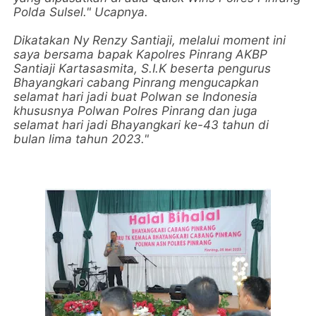
Polda Sulsel." Ucapnya.
Dikatakan Ny Renzy Santiaji, melalui moment ini
saya bersama bapak Kapolres Pinrang AKBP
Santiaji Kartasasmita, S.I.K beserta pengurus
Bhayangkari cabang Pinrang mengucapkan
selamat hari jadi buat Polwan se Indonesia
khususnya Polwan Polres Pinrang dan juga
selamat hari jadi Bhayangkari ke-43 tahun di
bulan lima tahun 2023."