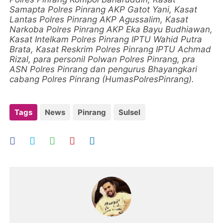
Samapta Polres Pinrang AKP Gatot Yani, Kasat
Lantas Polres Pinrang AKP Agussalim, Kasat
Narkoba Polres Pinrang AKP Eka Bayu Budhiawan,
Kasat Intelkam Polres Pinrang IPTU Wahid Putra
Brata, Kasat Reskrim Polres Pinrang IPTU Achmad
Rizal, para personil Polwan Polres Pinrang, pra
ASN Polres Pinrang dan pengurus Bhayangkari
cabang Polres Pinrang (HumasPolresPinrang).
Tags
News
Pinrang
Sulsel