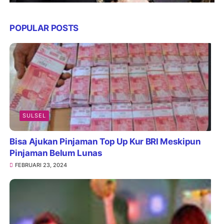
POPULAR POSTS
SULSEL
Bisa Ajukan Pinjaman Top Up Kur BRI Meskipun
Pinjaman Belum Lunas
FEBRUARI 23, 2024