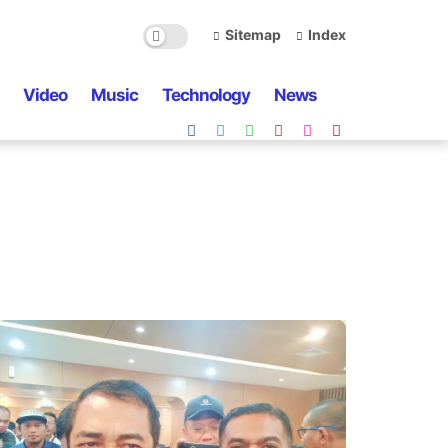
Sitemap
Index
Video
Music
Technology
News