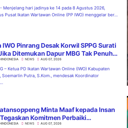
el
 - Menjelang hari jadinya ke 14 pada 8 Agustus 2026,
s Pusat Ikatan Wartawan Online (PP IWO) menggelar ber...
 IWO Pinrang Desak Korwil SPPG Surati
Jika Ditemukan Dapur MBG Tak Penuhi
HINDONESIA
NEWS
AUG 07, 2026
dar
 – Ketua PD Ikatan Wartawan Online (IWO) Kabupaten
, Soemarlin Putra, S.Kom., mendesak Koordinator
..
atansoppeng Minta Maaf kepada Insan
 Tegaskan Komitmen Perbaiki
HINDONESIA
NEWS
AUG 07, 2026
yanan