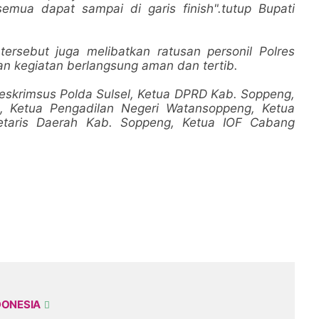
mua dapat sampai di garis finish".tutup Bupati
ersebut juga melibatkan ratusan personil Polres
kan kegiatan berlangsung aman dan tertib.
 Reskrimsus Polda Sulsel, Ketua DPRD Kab. Soppeng,
, Ketua Pengadilan Negeri Watansoppeng, Ketua
etaris Daerah Kab. Soppeng, Ketua IOF Cabang
DONESIA