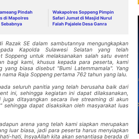
lameang Pindah
Wakapolres Soppeng Pimpin
Safari Jumat di Masjid Nurul
i Sebabnya
Falah Pajalele Desa Ganra
adi Razak SE dalam sambutannya mengungkapkan
kepada Kapolda Sulawesi Selatan yang telah
t Soppeng untuk melaksanakan salah satu event
an bagi kami, khusus kepada para peserta, kami
g yang biasa disebut "Bumi Latemmamala". Yang
h nama Raja Soppeng pertama 762 tahun yang lalu.
da seluruh panitia yang telah berusaha baik dari
ent ini, sehingga kegiatan ini dapat dilaksanakan,
 juga ditayangkan secara live streaming di akun
 sehingga dapat disaksikan oleh masyarakat luas
adapun arena yang telah kami siapkan merupakan
ang luar biasa, jadi para peserta harus menyiapkan
ati-hati, InsyaAllah kita akan senantiasa berada di