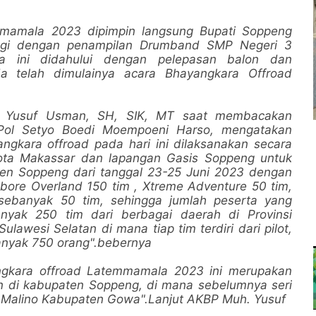
mmamala 2023 dipimpin langsung Bupati Soppeng
ringi dengan penampilan Drumband SMP Negeri 3
a ini didahului dengan pelepasan balon dan
a telah dimulainya acara Bhayangkara Offroad
. Yusuf Usman, SH, SIK, MT saat membacakan
n Pol Setyo Boedi Moempoeni Harso, mengatakan
gkara offroad pada hari ini dilaksanakan secara
Kota Makassar dan lapangan Gasis Soppeng untuk
ten Soppeng dari tanggal 23-25 Juni 2023 dengan
mbore Overland 150 tim , Xtreme Adventure 50 tim,
sebanyak 50 tim, sehingga jumlah peserta yang
anyak 250 tim dari berbagai daerah di Provinsi
ulawesi Selatan di mana tiap tim terdiri dari pilot,
banyak 750 orang".bebernya
ngkara offroad Latemmamala 2023 ini merupakan
n di kabupaten Soppeng, di mana sebelumnya seri
 Malino Kabupaten Gowa".Lanjut AKBP Muh. Yusuf