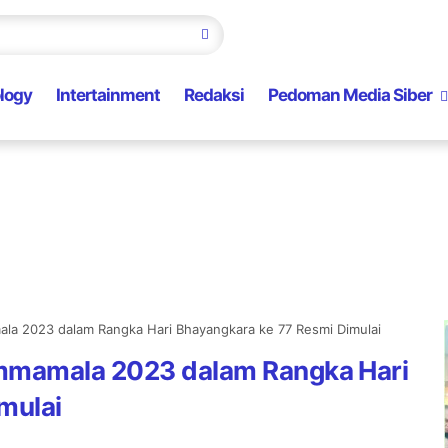
logy
Intertainment
Redaksi
Pedoman Media Siber
la 2023 dalam Rangka Hari Bhayangkara ke 77 Resmi Dimulai
mmamala 2023 dalam Rangka Hari
mulai