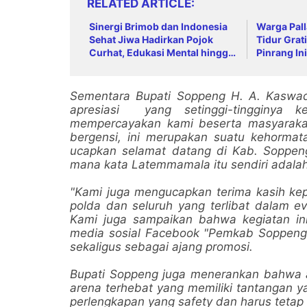
RELATED ARTICLE
Sinergi Brimob dan Indonesia
Warga Pal
Sehat Jiwa Hadirkan Pojok
Tidur Gratis di Mapolres
Curhat, Edukasi Mental hingga
Pinrang In
Anti-Bullying
Sementara Bupati Soppeng H. A. Kasw
apresiasi yang setinggi-tingginya 
mempercayakan kami beserta masyaraka
bergensi, ini merupakan suatu kehormat
ucapkan selamat datang di Kab. Soppen
mana kata Latemmamala itu sendiri adala
"Kami juga mengucapkan terima kasih kepa
polda dan seluruh yang terlibat dalam ev
Kami juga sampaikan bahwa kegiatan ini
media sosial Facebook "Pemkab Soppeng"
sekaligus sebagai ajang promosi.
Bupati Soppeng juga menerankan bahwa 
arena terhebat yang memiliki tantangan y
perlengkapan yang safety dan harus tetap h