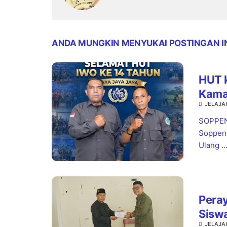
ANDA MUNGKIN MENYUKAI POSTINGAN I
HUT 
Kamar
JELAJA
Baik 
SOPPENG
Soppeng
Ulang ..
Pera
Sisw
JELAJA