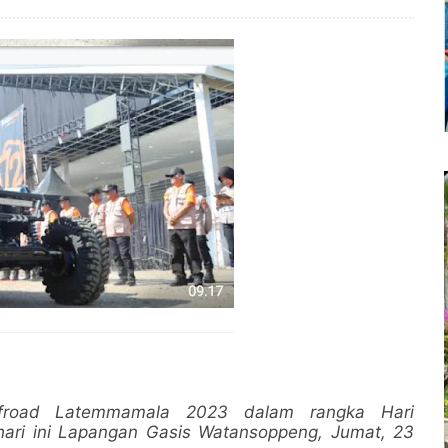
ffroad Latemmamala 2023 dalam rangka Hari
hari ini Lapangan Gasis Watansoppeng, Jumat, 23