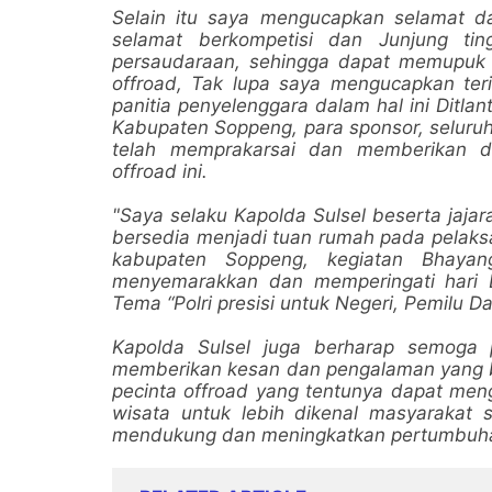
Selain itu saya mengucapkan selamat d
selamat berkompetisi dan Junjung tin
persaudaraan, sehingga dapat memupuk s
offroad, Tak lupa saya mengucapkan ter
panitia penyelenggara dalam hal ini Ditl
Kabupaten Soppeng, para sponsor, seluruh
telah memprakarsai dan memberikan d
offroad ini.
"Saya selaku Kapolda Sulsel beserta jaja
bersedia menjadi tuan rumah pada pelak
kabupaten Soppeng, kegiatan Bhayang
menyemarakkan dan memperingati hari
Tema “Polri presisi untuk Negeri, Pemilu 
Kapolda Sulsel juga berharap semoga 
memberikan kesan dan pengalaman yang b
pecinta offroad yang tentunya dapat meng
wisata untuk lebih dikenal masyarakat 
mendukung dan meningkatkan pertumbuhan