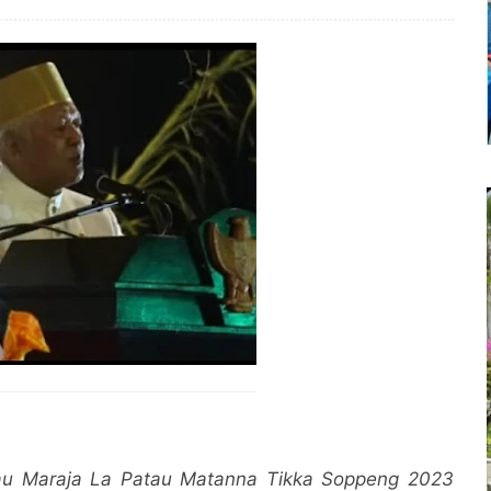
au Maraja La Patau Matanna Tikka Soppeng 2023