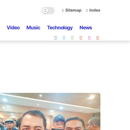
Sitemap
Index
Video
Music
Technology
News