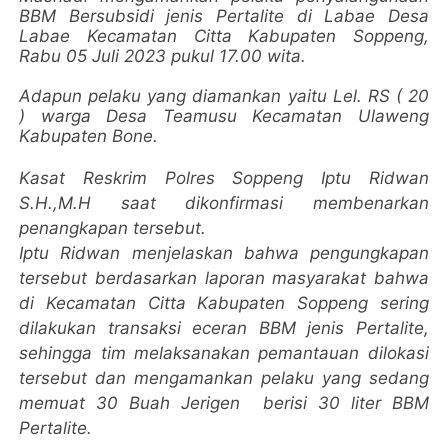
BBM Bersubsidi jenis Pertalite di Labae Desa
Labae Kecamatan Citta Kabupaten Soppeng,
Rabu 05 Juli 2023 pukul 17.00 wita.
Adapun pelaku yang diamankan yaitu Lel. RS ( 20
) warga Desa Teamusu Kecamatan Ulaweng
Kabupaten Bone.
Kasat Reskrim Polres Soppeng Iptu Ridwan
S.H.,M.H saat dikonfirmasi membenarkan
penangkapan tersebut.
Iptu Ridwan menjelaskan bahwa pengungkapan
tersebut berdasarkan laporan masyarakat bahwa
di Kecamatan Citta Kabupaten Soppeng sering
dilakukan transaksi eceran BBM jenis Pertalite,
sehingga tim melaksanakan pemantauan dilokasi
tersebut dan mengamankan pelaku yang sedang
memuat 30 Buah Jerigen berisi 30 liter BBM
Pertalite.