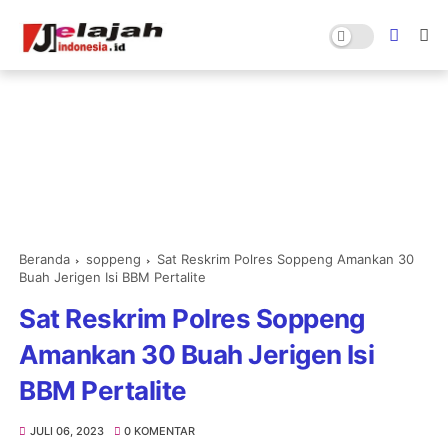
Beranda
soppeng
Sat Reskrim Polres Soppeng Amankan 30
Buah Jerigen Isi BBM Pertalite
Sat Reskrim Polres Soppeng
Amankan 30 Buah Jerigen Isi
BBM Pertalite
JULI 06, 2023
0 KOMENTAR