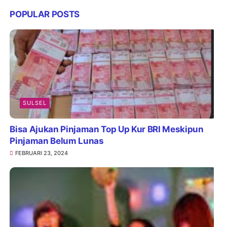
POPULAR POSTS
SULSEL
Bisa Ajukan Pinjaman Top Up Kur BRI Meskipun
Pinjaman Belum Lunas
FEBRUARI 23, 2024