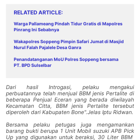
RELATED ARTICLE
Warga Pallameang Pindah Tidur Gratis di Mapolres
Pinrang Ini Sebabnya
Wakapolres Soppeng Pimpin Safari Jumat di Masjid
Nurul Falah Pajalele Desa Ganra
Penandatanganan MoU Polres Soppeng bersama
PT. BPD Sulselbar
Dari hasil Introgasi, pelaku mengakui
perbuatannya telah menjual BBM jenis Pertalite di
beberapa Penjual Eceran yang berada diwilayah
Kecamatan Citta, BBM jenis Pertalite tersebut
diperoleh dari Kabupaten Bone".Jelas Iptu Ridwan.
Bersama pelaku petugas juga mengamankan
barang bukti berupa 1 Unit Mobil suzuki APB Pick
Up yang digunakan untuk beraksi, 30 Liter BBM