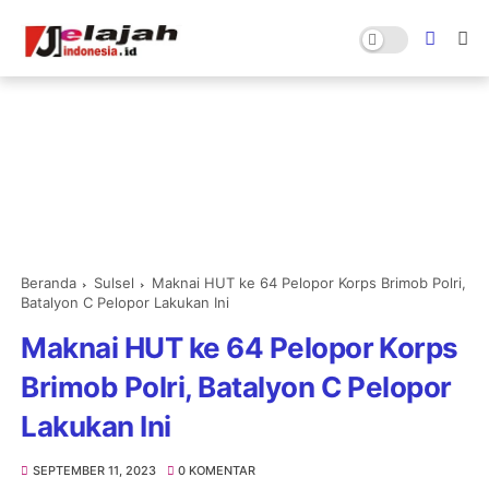
Beranda
Sulsel
Maknai HUT ke 64 Pelopor Korps Brimob Polri,
Batalyon C Pelopor Lakukan Ini
Maknai HUT ke 64 Pelopor Korps
Brimob Polri, Batalyon C Pelopor
Lakukan Ini
SEPTEMBER 11, 2023
0 KOMENTAR