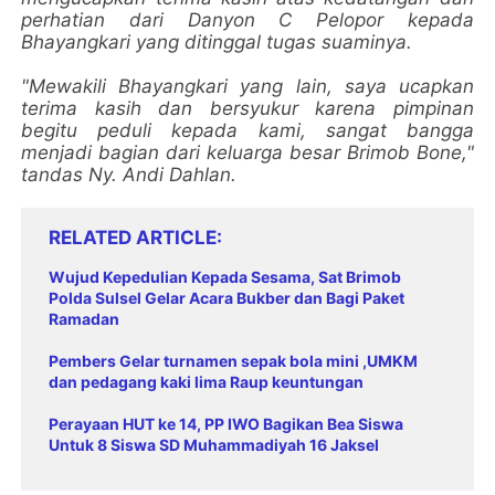
perhatian dari Danyon C Pelopor kepada
Bhayangkari yang ditinggal tugas suaminya.
"Mewakili Bhayangkari yang lain, saya ucapkan
terima kasih dan bersyukur karena pimpinan
begitu peduli kepada kami, sangat bangga
menjadi bagian dari keluarga besar Brimob Bone,"
tandas Ny. Andi Dahlan.
RELATED ARTICLE
Wujud Kepedulian Kepada Sesama, Sat Brimob
Polda Sulsel Gelar Acara Bukber dan Bagi Paket
Ramadan
Pembers Gelar turnamen sepak bola mini ,UMKM
dan pedagang kaki lima Raup keuntungan
Perayaan HUT ke 14, PP IWO Bagikan Bea Siswa
Untuk 8 Siswa SD Muhammadiyah 16 Jaksel