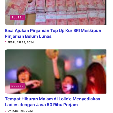
SULSEL
Bisa Ajukan Pinjaman Top Up Kur BRI Meskipun
Pinjaman Belum Lunas
FEBRUARI 23, 2024
SULSEL
Tempat Hiburan Malam di Lollo'e Menyediakan
Ladies dengan Jasa 50 Ribu Perjam
OKTOBER 01, 2022