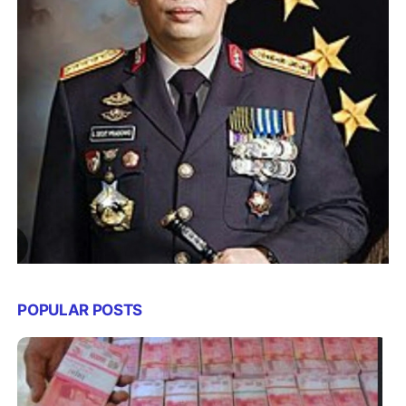
POPULAR POSTS