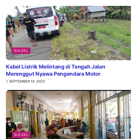
SULSEL
Kabel Listrik Melintang di Tengah Jalan
Merenggut Nyawa Pengendara Motor
SEPTEMBER 14, 2022
SULSEL