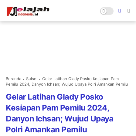
Beranda
Sulsel
Gelar Latihan Glady Posko Kesiapan Pam
Pemilu 2024, Danyon Ichsan; Wujud Upaya Polri Amankan Pemilu
Gelar Latihan Glady Posko
Kesiapan Pam Pemilu 2024,
Danyon Ichsan; Wujud Upaya
Polri Amankan Pemilu