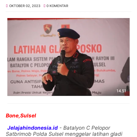
OKTOBER 02, 2023
0 KOMENTAR
Bone,Sulsel
Jelajahindonesia.id
- Batalyon C Pelopor
Satbrimob Polda Sulsel menggelar latihan gladi