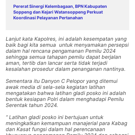
Pererat Sinergi Kelembagaan, BPN Kabupaten
Soppeng dan Kejari Watansoppeng Perkuat
Koordinasi Pelayanan Pertanahan
Lanjut kata Kapolres, ini adalah kesempatan yang
baik bagi kita semua untuk menyamakan persepsi
dalam hal rencana pengamanan Pemilu 2024
sehingga semua tahapan pemilu dapat berjalan
aman, tertib dan lancar serta tidak terjadi
kesalahan prosedur dalam penanganan nantinya.
Sementara itu Danyon C Pelopor yang ditemui
awak media di sela-sela kegiatan latihan
mengatakan bahwa latihan gladi posko ini adalah
bentuk kesiapan Polri dalam menghadapi Pemilu
Serentak tahun 2024.
“ Latihan gladi posko ini bertujuan untuk
meningkatkan kemampuan manajerial para Kabag
dan Kasat fungsi dalam hal perencanaan