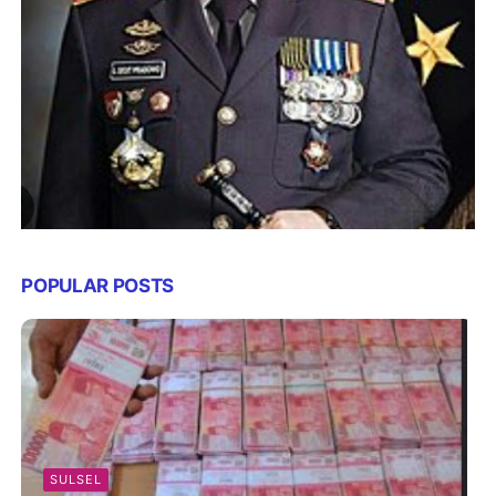
POPULAR POSTS
SULSEL