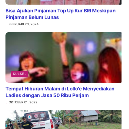
Bisa Ajukan Pinjaman Top Up Kur BRI Meskipun
Pinjaman Belum Lunas
FEBRUARI 23, 2024
SULSEL
Tempat Hiburan Malam di Lollo'e Menyediakan
Ladies dengan Jasa 50 Ribu Perjam
OKTOBER 01, 2022