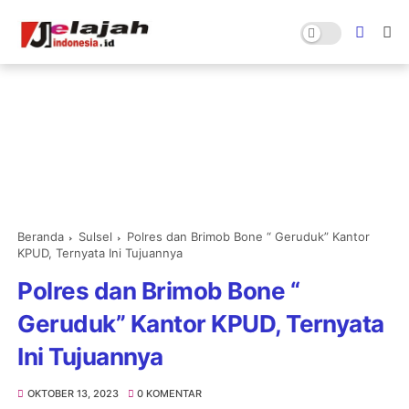
Beranda
Sulsel
Polres dan Brimob Bone “ Geruduk” Kantor
KPUD, Ternyata Ini Tujuannya
Polres dan Brimob Bone “
Geruduk” Kantor KPUD, Ternyata
Ini Tujuannya
OKTOBER 13, 2023
0 KOMENTAR