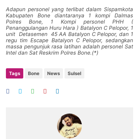
Adapun personel yang terlibat dalam Sispamkota
Kabupaten Bone diantaranya 1 kompi Dalmas
Polres Bone, 1 Kompi personel PHH (
Penanggulangan Huru Hara ) Batalyon C Pelopor, 1
unit Detasemen 45 AA Batalyon C Pelopor, dan 1
regu tim Escape Batalyon C Pelopor, sedangkan
massa pengunjuk rasa latihan adalah personel Sat
Intel dan Sat Reskrim Polres Bone.(*)
Tags
Bone
News
Sulsel