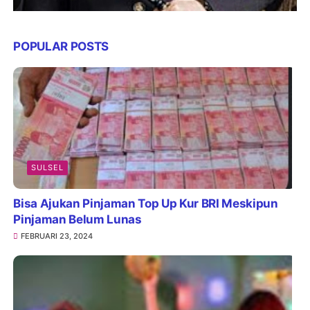
POPULAR POSTS
SULSEL
Bisa Ajukan Pinjaman Top Up Kur BRI Meskipun
Pinjaman Belum Lunas
FEBRUARI 23, 2024