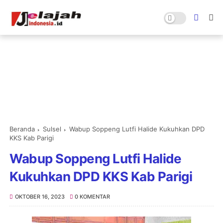
Beranda
Sulsel
Wabup Soppeng Lutfi Halide Kukuhkan DPD
KKS Kab Parigi
Wabup Soppeng Lutfi Halide
Kukuhkan DPD KKS Kab Parigi
OKTOBER 16, 2023
0 KOMENTAR