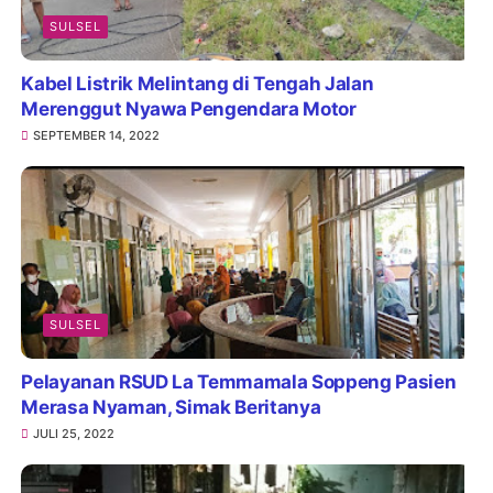
SULSEL
Kabel Listrik Melintang di Tengah Jalan
Merenggut Nyawa Pengendara Motor
SEPTEMBER 14, 2022
SULSEL
Pelayanan RSUD La Temmamala Soppeng Pasien
Merasa Nyaman, Simak Beritanya
JULI 25, 2022