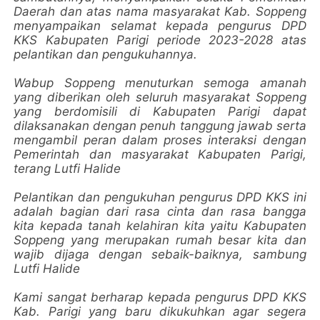
Daerah dan atas nama masyarakat Kab. Soppeng
menyampaikan selamat kepada pengurus DPD
KKS Kabupaten Parigi periode 2023-2028 atas
pelantikan dan pengukuhannya.
Wabup Soppeng menuturkan semoga amanah
yang diberikan oleh seluruh masyarakat Soppeng
yang berdomisili di Kabupaten Parigi dapat
dilaksanakan dengan penuh tanggung jawab serta
mengambil peran dalam proses interaksi dengan
Pemerintah dan masyarakat Kabupaten Parigi,
terang Lutfi Halide
Pelantikan dan pengukuhan pengurus DPD KKS ini
adalah bagian dari rasa cinta dan rasa bangga
kita kepada tanah kelahiran kita yaitu Kabupaten
Soppeng yang merupakan rumah besar kita dan
wajib dijaga dengan sebaik-baiknya, sambung
Lutfi Halide
Kami sangat berharap kepada pengurus DPD KKS
Kab. Parigi yang baru dikukuhkan agar segera