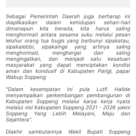
Sebagai Pemerintah Daerah juga berharap ini
diaplikasikan dalam kehidupan sehari-hari
dimanapun kita berada, kita harus saling
menghormati antara sesama suku melalui pesan
leluhur orang tua bugis yang berbunyi sipakatau,
sipakalebbi, sipakainge yang artinya saling
menghormati, menghargai dan saling
mengingatkan, dan menjadi satu kesatuan
masyarakat yang dapat menciptakan kondisi
aman dan kondusif di Kabupaten Parigi, papar
Wabup Soppeng
"Dalam kesempatan ini pula Lutfi Halide
menyampaikan perkembangan pembangunan di
Kabupaten Soppeng melalui karya kerja nyata
melalui visi Kabupaten Soppeng 2021 - 2026 yakni
Soppeng Yang Lebih Melayani, Maju dan
Sejahtera".
Diakhir sambutannya Wakil Bupati Soppeng