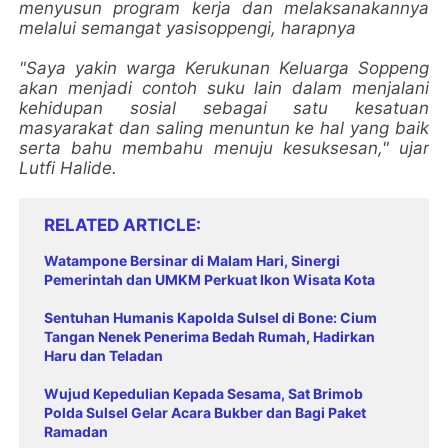
menyusun program kerja dan melaksanakannya
melalui semangat yasisoppengi, harapnya
"Saya yakin warga Kerukunan Keluarga Soppeng
akan menjadi contoh suku lain dalam menjalani
kehidupan sosial sebagai satu kesatuan
masyarakat dan saling menuntun ke hal yang baik
serta bahu membahu menuju kesuksesan," ujar
Lutfi Halide.
RELATED ARTICLE
Watampone Bersinar di Malam Hari, Sinergi
Pemerintah dan UMKM Perkuat Ikon Wisata Kota
Sentuhan Humanis Kapolda Sulsel di Bone: Cium
Tangan Nenek Penerima Bedah Rumah, Hadirkan
Haru dan Teladan
Wujud Kepedulian Kepada Sesama, Sat Brimob
Polda Sulsel Gelar Acara Bukber dan Bagi Paket
Ramadan