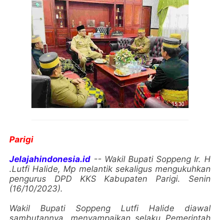
Parigi
Jelajahindonesia.id
-- Wakil Bupati Soppeng Ir. H
.Lutfi Halide, Mp melantik sekaligus mengukuhkan
pengurus DPD KKS Kabupaten Parigi. Senin
(16/10/2023).
Wakil Bupati Soppeng Lutfi Halide diawal
sambutannya, menyampaikan selaku Pemerintah