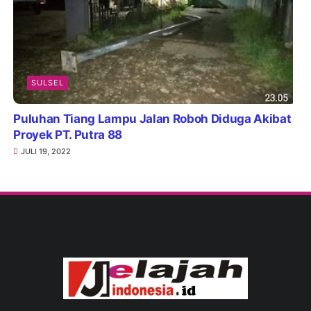
SULSEL
Puluhan Tiang Lampu Jalan Roboh Diduga Akibat
Proyek PT. Putra 88
JULI 19, 2022