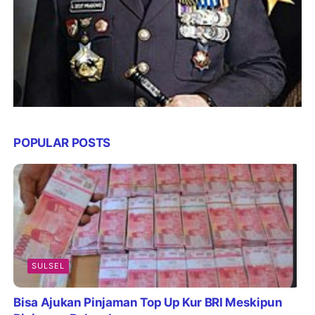
POPULAR POSTS
SULSEL
Bisa Ajukan Pinjaman Top Up Kur BRI Meskipun