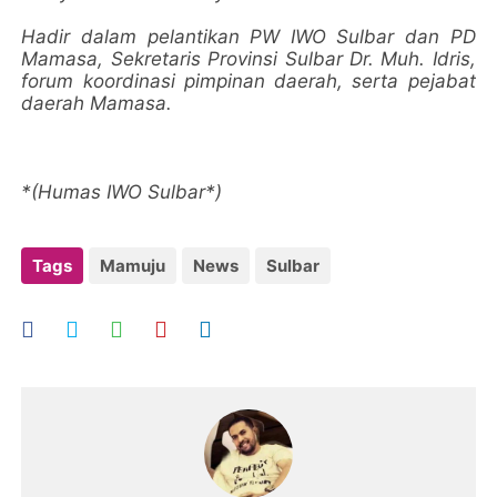
Hadir dalam pelantikan PW IWO Sulbar dan PD
Mamasa, Sekretaris Provinsi Sulbar Dr. Muh. Idris,
forum koordinasi pimpinan daerah, serta pejabat
daerah Mamasa.
*(Humas IWO Sulbar*)
Tags
Mamuju
News
Sulbar