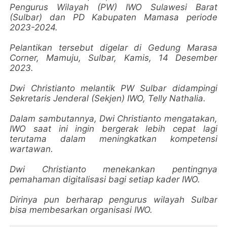
Pengurus Wilayah (PW) IWO Sulawesi Barat
(Sulbar) dan PD Kabupaten Mamasa periode
2023-2024.
Pelantikan tersebut digelar di Gedung Marasa
Corner, Mamuju, Sulbar, Kamis, 14 Desember
2023.
Dwi Christianto melantik PW Sulbar didampingi
Sekretaris Jenderal (Sekjen) IWO, Telly Nathalia.
Dalam sambutannya, Dwi Christianto mengatakan,
IWO saat ini ingin bergerak lebih cepat lagi
terutama dalam meningkatkan kompetensi
wartawan.
Dwi Christianto menekankan pentingnya
pemahaman digitalisasi bagi setiap kader IWO.
Dirinya pun berharap pengurus wilayah Sulbar
bisa membesarkan organisasi IWO.