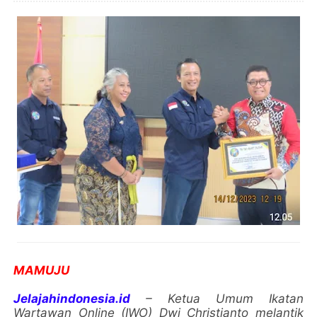
MAMUJU
Jelajahindonesia.id
– Ketua Umum Ikatan
Wartawan Online (IWO) Dwi Christianto melantik