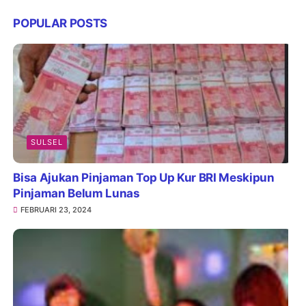
POPULAR POSTS
SULSEL
Bisa Ajukan Pinjaman Top Up Kur BRI Meskipun
Pinjaman Belum Lunas
FEBRUARI 23, 2024