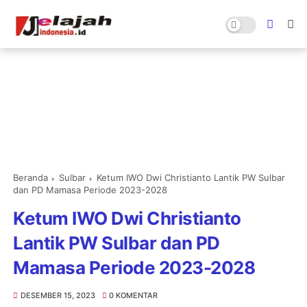
Beranda
Sulbar
Ketum IWO Dwi Christianto Lantik PW Sulbar
dan PD Mamasa Periode 2023-2028
Ketum IWO Dwi Christianto
Lantik PW Sulbar dan PD
Mamasa Periode 2023-2028
DESEMBER 15, 2023
0 KOMENTAR