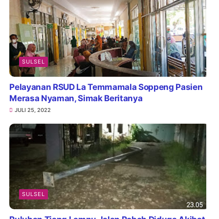
SULSEL
Pelayanan RSUD La Temmamala Soppeng Pasien
Merasa Nyaman, Simak Beritanya
JULI 25, 2022
SULSEL