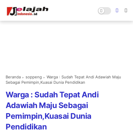
Beranda
soppeng
Warga : Sudah Tepat Andi Adawiah Maju
Sebagai Pemimpin,Kuasai Dunia Pendidikan
Warga : Sudah Tepat Andi
Adawiah Maju Sebagai
Pemimpin,Kuasai Dunia
Pendidikan