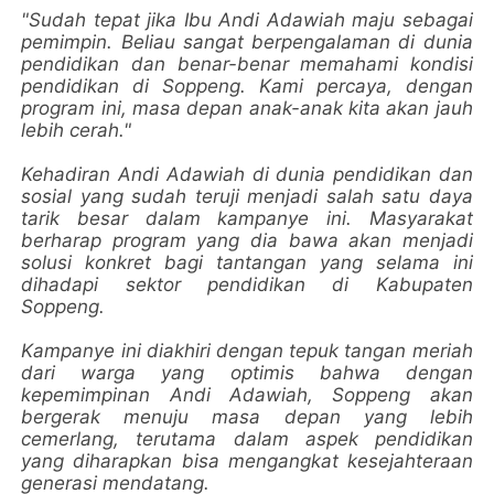
"Sudah tepat jika Ibu Andi Adawiah maju sebagai
pemimpin. Beliau sangat berpengalaman di dunia
pendidikan dan benar-benar memahami kondisi
pendidikan di Soppeng. Kami percaya, dengan
program ini, masa depan anak-anak kita akan jauh
lebih cerah."
Kehadiran Andi Adawiah di dunia pendidikan dan
sosial yang sudah teruji menjadi salah satu daya
tarik besar dalam kampanye ini. Masyarakat
berharap program yang dia bawa akan menjadi
solusi konkret bagi tantangan yang selama ini
dihadapi sektor pendidikan di Kabupaten
Soppeng.
Kampanye ini diakhiri dengan tepuk tangan meriah
dari warga yang optimis bahwa dengan
kepemimpinan Andi Adawiah, Soppeng akan
bergerak menuju masa depan yang lebih
cemerlang, terutama dalam aspek pendidikan
yang diharapkan bisa mengangkat kesejahteraan
generasi mendatang.