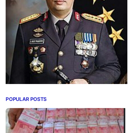
POPULAR POSTS