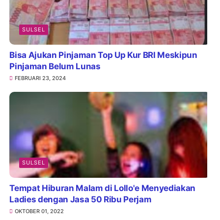
SULSEL
Bisa Ajukan Pinjaman Top Up Kur BRI Meskipun
Pinjaman Belum Lunas
FEBRUARI 23, 2024
SULSEL
Tempat Hiburan Malam di Lollo'e Menyediakan
Ladies dengan Jasa 50 Ribu Perjam
OKTOBER 01, 2022