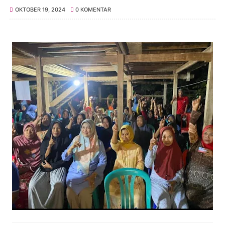
OKTOBER 19, 2024
0 KOMENTAR