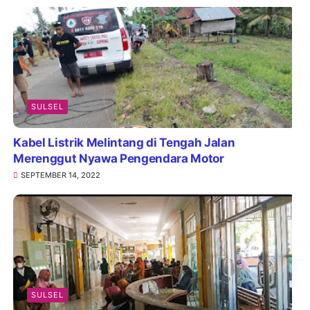
SULSEL
Kabel Listrik Melintang di Tengah Jalan
Merenggut Nyawa Pengendara Motor
SEPTEMBER 14, 2022
SULSEL