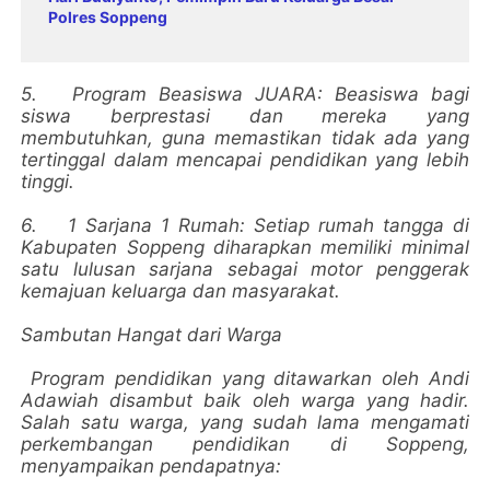
Polres Soppeng
5.
Program Beasiswa JUARA: Beasiswa bagi
siswa berprestasi dan mereka yang
membutuhkan, guna memastikan tidak ada yang
tertinggal dalam mencapai pendidikan yang lebih
tinggi.
6.
1 Sarjana 1 Rumah: Setiap rumah tangga di
Kabupaten Soppeng diharapkan memiliki minimal
satu lulusan sarjana sebagai motor penggerak
kemajuan keluarga dan masyarakat.
Sambutan Hangat dari Warga
Program pendidikan yang ditawarkan oleh Andi
Adawiah disambut baik oleh warga yang hadir.
Salah satu warga, yang sudah lama mengamati
perkembangan pendidikan di Soppeng,
menyampaikan pendapatnya: