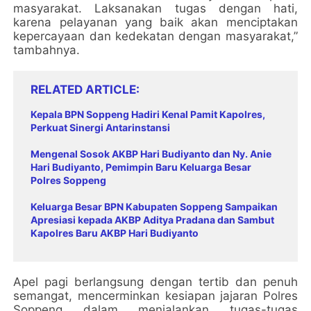
masyarakat. Laksanakan tugas dengan hati,
karena pelayanan yang baik akan menciptakan
kepercayaan dan kedekatan dengan masyarakat,”
tambahnya.
RELATED ARTICLE
Kepala BPN Soppeng Hadiri Kenal Pamit Kapolres,
Perkuat Sinergi Antarinstansi
Mengenal Sosok AKBP Hari Budiyanto dan Ny. Anie
Hari Budiyanto, Pemimpin Baru Keluarga Besar
Polres Soppeng
Keluarga Besar BPN Kabupaten Soppeng Sampaikan
Apresiasi kepada AKBP Aditya Pradana dan Sambut
Kapolres Baru AKBP Hari Budiyanto
Apel pagi berlangsung dengan tertib dan penuh
semangat, mencerminkan kesiapan jajaran Polres
Soppeng dalam menjalankan tugas-tugas