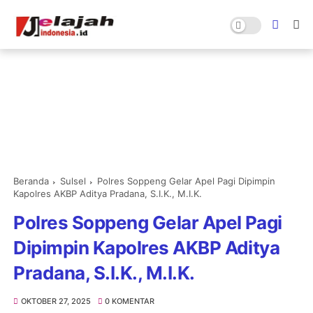
Beranda
Sulsel
Polres Soppeng Gelar Apel Pagi Dipimpin
Kapolres AKBP Aditya Pradana, S.I.K., M.I.K.
Polres Soppeng Gelar Apel Pagi
Dipimpin Kapolres AKBP Aditya
Pradana, S.I.K., M.I.K.
OKTOBER 27, 2025
0 KOMENTAR