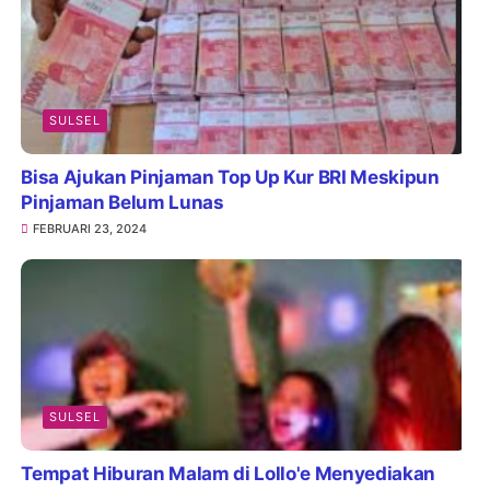
SULSEL
Bisa Ajukan Pinjaman Top Up Kur BRI Meskipun
Pinjaman Belum Lunas
FEBRUARI 23, 2024
SULSEL
Tempat Hiburan Malam di Lollo'e Menyediakan