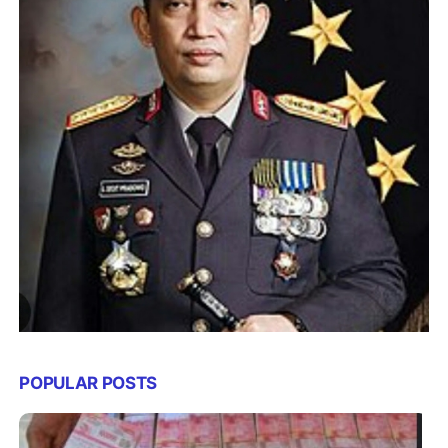
POPULAR POSTS