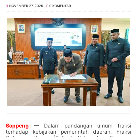
NOVEMBER 27, 2025
0 KOMENTAR
Soppeng
— Dalam pandangan umum fraksi
terhadap kebijakan pemerintah daerah, Fraksi