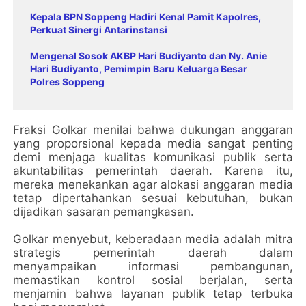
Kepala BPN Soppeng Hadiri Kenal Pamit Kapolres,
Perkuat Sinergi Antarinstansi
Mengenal Sosok AKBP Hari Budiyanto dan Ny. Anie
Hari Budiyanto, Pemimpin Baru Keluarga Besar
Polres Soppeng
Fraksi Golkar menilai bahwa dukungan anggaran
yang proporsional kepada media sangat penting
demi menjaga kualitas komunikasi publik serta
akuntabilitas pemerintah daerah. Karena itu,
mereka menekankan agar alokasi anggaran media
tetap dipertahankan sesuai kebutuhan, bukan
dijadikan sasaran pemangkasan.
Golkar menyebut, keberadaan media adalah mitra
strategis pemerintah daerah dalam
menyampaikan informasi pembangunan,
memastikan kontrol sosial berjalan, serta
menjamin bahwa layanan publik tetap terbuka