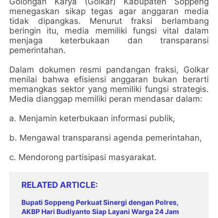
Golongan Karya (Golkar) Kabupaten Soppeng
menegaskan sikap tegas agar anggaran media
tidak dipangkas. Menurut fraksi berlambang
beringin itu, media memiliki fungsi vital dalam
menjaga keterbukaan dan transparansi
pemerintahan.
Dalam dokumen resmi pandangan fraksi, Golkar
menilai bahwa efisiensi anggaran bukan berarti
memangkas sektor yang memiliki fungsi strategis.
Media dianggap memiliki peran mendasar dalam:
a. Menjamin keterbukaan informasi publik,
b. Mengawal transparansi agenda pemerintahan,
c. Mendorong partisipasi masyarakat.
RELATED ARTICLE
Bupati Soppeng Perkuat Sinergi dengan Polres,
AKBP Hari Budiyanto Siap Layani Warga 24 Jam