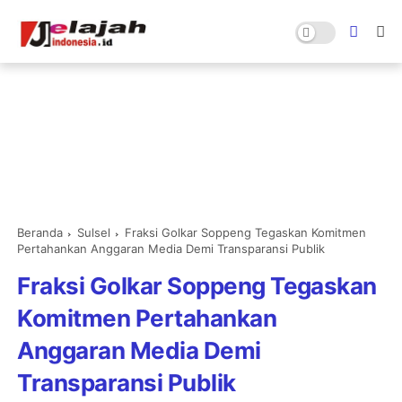
Beranda
Sulsel
Fraksi Golkar Soppeng Tegaskan Komitmen
Pertahankan Anggaran Media Demi Transparansi Publik
Fraksi Golkar Soppeng Tegaskan
Komitmen Pertahankan
Anggaran Media Demi
Transparansi Publik