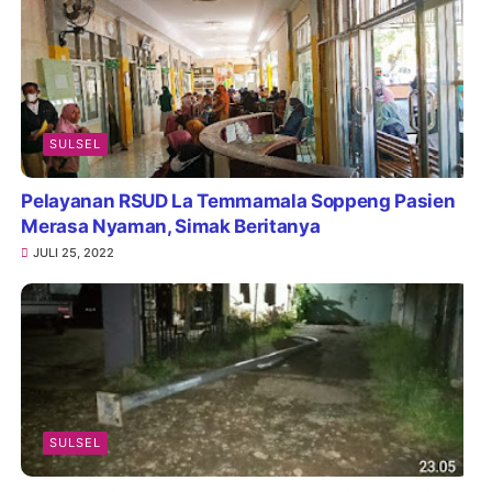
SULSEL
Pelayanan RSUD La Temmamala Soppeng Pasien
Merasa Nyaman, Simak Beritanya
JULI 25, 2022
SULSEL