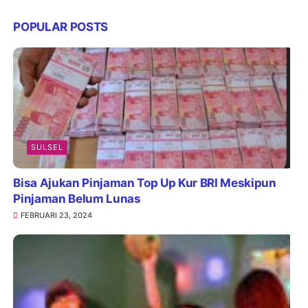
POPULAR POSTS
SULSEL
Bisa Ajukan Pinjaman Top Up Kur BRI Meskipun
Pinjaman Belum Lunas
FEBRUARI 23, 2024