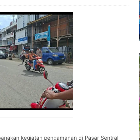
laksanakan kegiatan pengamanan di Pasar Sentral