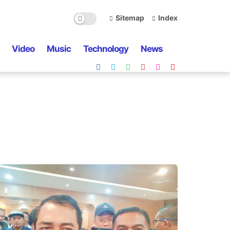
Sitemap
Index
Video
Music
Technology
News