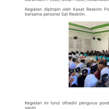
Kegiatan dipimpin oleh Kasat Reskrim P
bersama personel Sat Reskrim.
Kegiatan ini turut dihadiri pengurus po
santri.