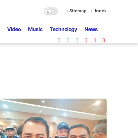
Sitemap
Index
Video
Music
Technology
News