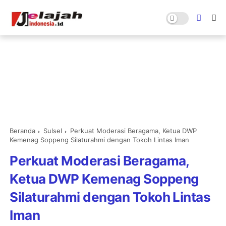
Beranda
Sulsel
Perkuat Moderasi Beragama, Ketua DWP
Kemenag Soppeng Silaturahmi dengan Tokoh Lintas Iman
Perkuat Moderasi Beragama,
Ketua DWP Kemenag Soppeng
Silaturahmi dengan Tokoh Lintas
Iman