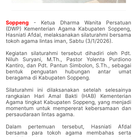
Soppeng
- Ketua Dharma Wanita Persatuan
(DWP) Kementerian Agama Kabupaten Soppeng,
Hasniati Afdal, melaksanakan silaturahmi bersama
tokoh agama lintas iman, Sabtu (3/1/2026).
Kegiatan silaturahmi tersebut dihadiri oleh Pdt.
Niluh Suryani, M.Th., Pastor Yolenta Purdiono
Kantiro, dan Pdt. Pantun Simbolon, S.Th., sebagai
bentuk penguatan hubungan antar umat
beragama di Kabupaten Soppeng.
Silaturahmi ini dilaksanakan setelah selesainya
rangkaian Hari Amal Bakti (HAB) Kementerian
Agama tingkat Kabupaten Soppeng, yang menjadi
momentum untuk mempererat kebersamaan dan
persaudaraan lintas agama.
Dalam pertemuan tersebut, Hasniati Afdal
bersama para tokoh agama membahas serta