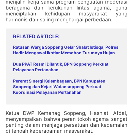
menjalin kerja sama program penguatan moderasi
beragama dan kerukunan lintas agama, guna
menciptakan kehidupan masyarakat yang
harmonis dan saling menghargai perbedaan.
RELATED ARTICLE
Ratusan Warga Soppeng Gelar Shalat Istisqa, Polres
Hadir Mengawal Ikhtiar Memohon Turunnya Hujan
Dua PPAT Resmi Dilantik, BPN Soppeng Perkuat
Pelayanan Pertanahan
Pererat Sinergi Kelembagaan, BPN Kabupaten
Soppeng dan Kejari Watansoppeng Perkuat
Koordinasi Pelayanan Pertanahan
Ketua DWP Kemenag Soppeng, Hasniati Afdal,
menyampaikan bahwa peran tokoh agama sangat
penting dalam menjaga persatuan dan kedamaian
di tengah keberagaman masyarakat.