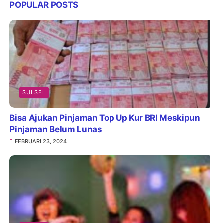
POPULAR POSTS
SULSEL
Bisa Ajukan Pinjaman Top Up Kur BRI Meskipun
Pinjaman Belum Lunas
FEBRUARI 23, 2024