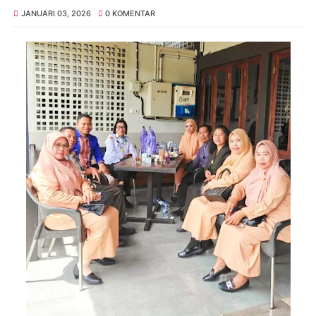
JANUARI 03, 2026
0 KOMENTAR