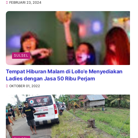
FEBRUARI 23, 2024
SULSEL
Tempat Hiburan Malam di Lollo'e Menyediakan
Ladies dengan Jasa 50 Ribu Perjam
OKTOBER 01, 2022