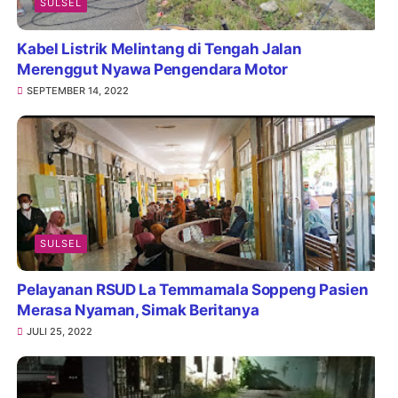
SULSEL
Kabel Listrik Melintang di Tengah Jalan
Merenggut Nyawa Pengendara Motor
SEPTEMBER 14, 2022
SULSEL
Pelayanan RSUD La Temmamala Soppeng Pasien
Merasa Nyaman, Simak Beritanya
JULI 25, 2022