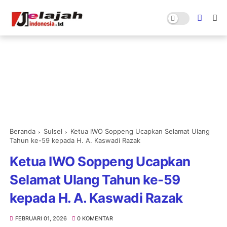
Beranda
Sulsel
Ketua IWO Soppeng Ucapkan Selamat Ulang
Tahun ke-59 kepada H. A. Kaswadi Razak
Ketua IWO Soppeng Ucapkan
Selamat Ulang Tahun ke-59
kepada H. A. Kaswadi Razak
FEBRUARI 01, 2026
0 KOMENTAR