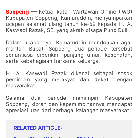
Soppeng
— Ketua Ikatan Wartawan Online (IWO)
Kabupaten Soppeng, Kamaruddin, menyampaikan
ucapan selamat ulang tahun ke-59 kepada H. A.
Kaswadi Razak, SE, yang akrab disapa Pung Dulli.
Dalam ucapannya, Kamaruddin mendoakan agar
mantan Bupati Soppeng dua periode tersebut
senantiasa diberikan panjang umur, kesehatan,
serta kebahagiaan bersama keluarga.
H. A. Kaswadi Razak dikenal sebagai sosok
pemimpin yang merakyat dan dekat dengan
masyarakat.
Selama dua periode memimpin Kabupaten
Soppeng, kiprah dan kepemimpinannya mendapat
apresiasi luas dari berbagai kalangan masyarakat.
RELATED ARTICLE