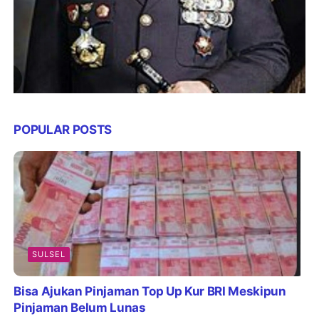
POPULAR POSTS
SULSEL
Bisa Ajukan Pinjaman Top Up Kur BRI Meskipun
Pinjaman Belum Lunas