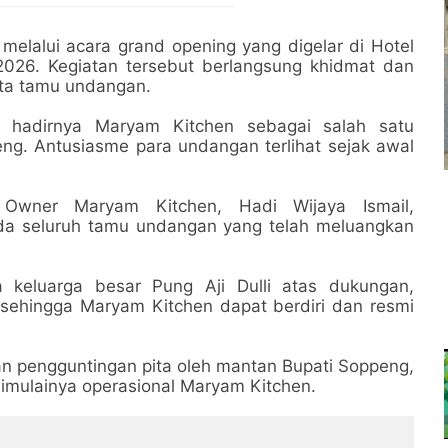
elalui acara grand opening yang digelar di Hotel
026. Kegiatan tersebut berlangsung khidmat dan
rta tamu undangan.
 hadirnya Maryam Kitchen sebagai salah satu
eng. Antusiasme para undangan terlihat sejak awal
 Owner Maryam Kitchen, Hadi Wijaya Ismail,
da seluruh tamu undangan yang telah meluangkan
 keluarga besar Pung Aji Dulli atas dukungan,
sehingga Maryam Kitchen dapat berdiri dan resmi
n pengguntingan pita oleh mantan Bupati Soppeng,
dimulainya operasional Maryam Kitchen.