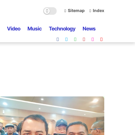
Sitemap
Index
Video
Music
Technology
News