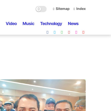
Sitemap
Index
Video
Music
Technology
News